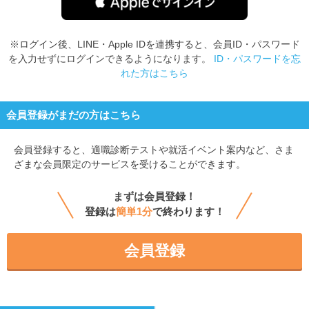
※ログイン後、LINE・Apple IDを連携すると、会員ID・パスワード
を入力せずにログインできるようになります。
ID・パスワードを忘
れた方はこちら
会員登録がまだの方はこちら
会員登録すると、
適職診断テストや就活イベント案内など、さま
ざまな会員限定のサービスを受けることができます。
まずは会員登録！
登録は
簡単1分
で終わります！
会員登録