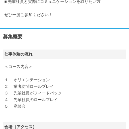
■ 先輩社員と実際にコミュニケーションを取りたい方
ぜひ一度ご参加ください！
募集概要
仕事体験の流れ
＜コース内容＞
１. オリエンテーション
２. 業者訪問ロールプレイ
３. 先輩社員がフィードバック
４. 先輩社員のロールプレイ
５. 座談会
会場（アクセス）