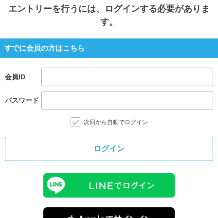
エントリー
を行うには、ログインする必要がありま
す。
すでに会員の方はこちら
会員ID
パスワード
次回から自動でログイン
ログイン