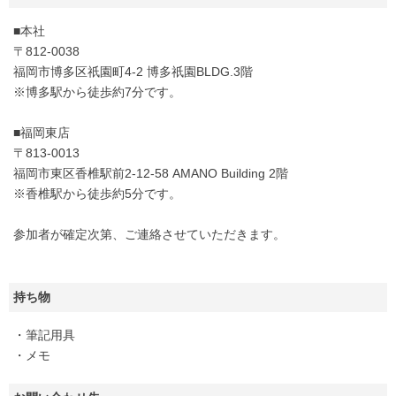
■本社
〒812-0038
福岡市博多区祇園町4-2 博多祇園BLDG.3階
※博多駅から徒歩約7分です。
■福岡東店
〒813-0013
福岡市東区香椎駅前2-12-58 AMANO Building 2階
※香椎駅から徒歩約5分です。
参加者が確定次第、ご連絡させていただきます。
持ち物
・筆記用具
・メモ