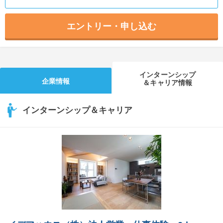
エントリー・申し込む
インターンシップ
企業情報
＆キャリア情報
インターンシップ＆キャリア