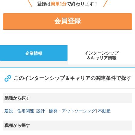
登録は
簡単1分
で終わります！
会員登録
インターンシップ
企業情報
＆キャリア情報
このインターンシップ＆キャリアの関連条件で探す
業種から探す
建設・住宅関連
設計・開発・アウトソーシング
不動産
職種から探す