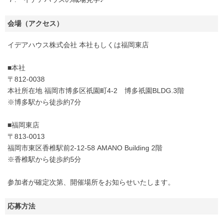
会場（アクセス）
イデアハウス株式会社 本社もしくは福岡東店
■本社
〒812-0038
本社所在地 福岡市博多区祇園町4-2 博多祇園BLDG.3階
※博多駅から徒歩約7分
■福岡東店
〒813-0013
福岡市東区香椎駅前2-12-58 AMANO Building 2階
※香椎駅から徒歩約5分
参加者が確定次第、開催場所をお知らせいたします。
応募方法