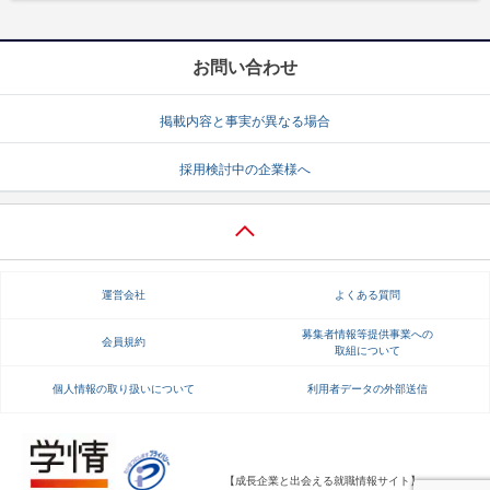
お問い合わせ
掲載内容と事実が異なる場合
採用検討中の企業様へ
運営会社
よくある質問
募集者情報等提供事業への
会員規約
取組について
個人情報の取り扱いについて
利用者データの外部送信
【成長企業と出会える就職情報サイト】