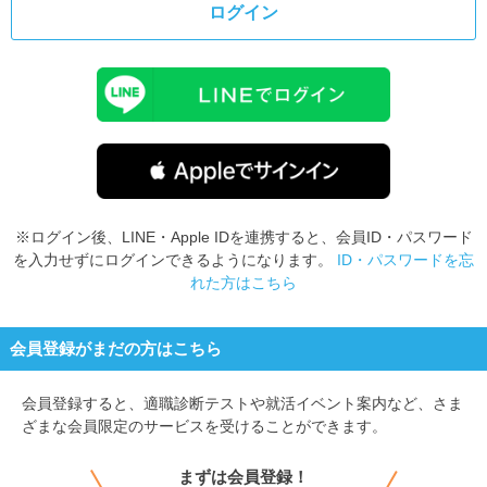
ログイン
※ログイン後、LINE・Apple IDを連携すると、会員ID・パスワード
を入力せずにログインできるようになります。
ID・パスワードを忘
れた方はこちら
会員登録がまだの方はこちら
会員登録すると、
適職診断テストや就活イベント案内など、さま
ざまな会員限定のサービスを受けることができます。
まずは会員登録！