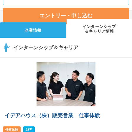
エントリー・申し込む
インターンシップ
企業情報
＆キャリア情報
インターンシップ＆キャリア
イデアハウス（株）販売営業 仕事体験
仕事体験
28卒