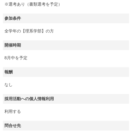
※選考あり（書類選考を予定）
参加条件
全学年の【理系学部】の方
開催時期
8月中を予定
報酬
なし
採用活動への個人情報利用
利用する
問合せ先