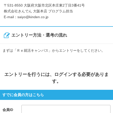
〒531-8550 大阪府大阪市北区本庄東2丁目3番41号
株式会社きんでん 大阪本店 プログラム担当
E-mail：saiyo@kinden.co.jp
エントリー方法・選考の流れ
まずは「Ｒｅ就活キャンパス」からエントリーをしてください。
エントリー
を行うには、ログインする必要がありま
す。
すでに会員の方はこちら
会員ID