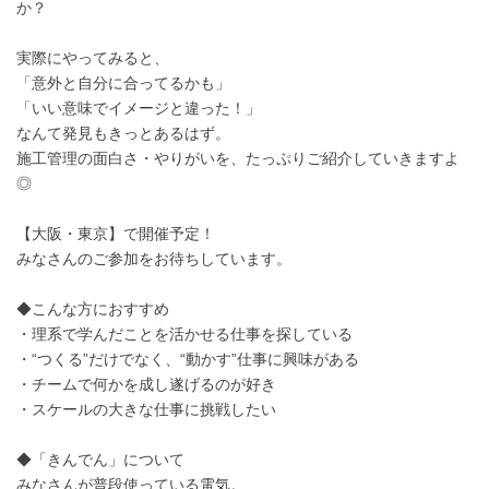
か？
実際にやってみると、
「意外と自分に合ってるかも」
「いい意味でイメージと違った！」
なんて発見もきっとあるはず。
施工管理の面白さ・やりがいを、たっぷりご紹介していきますよ
◎
【大阪・東京】で開催予定！
みなさんのご参加をお待ちしています。
◆こんな方におすすめ
・理系で学んだことを活かせる仕事を探している
・“つくる”だけでなく、“動かす”仕事に興味がある
・チームで何かを成し遂げるのが好き
・スケールの大きな仕事に挑戦したい
◆「きんでん」について
みなさんが普段使っている電気。