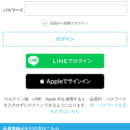
パスワード
次回から自動でログイン
ログイン
※ログイン後、LINE・Apple IDを連携すると、会員ID・パスワード
を入力せずにログインできるようになります。
ID・パスワードを忘
れた方はこちら
会員登録がまだの方はこちら