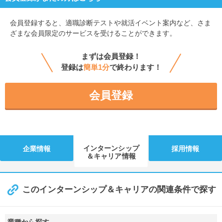
会員登録すると、
適職診断テストや就活イベント案内など、さま
ざまな会員限定のサービスを受けることができます。
まずは会員登録！
登録は
簡単1分
で終わります！
会員登録
インターンシップ
企業情報
採用情報
＆キャリア情報
このインターンシップ＆キャリアの関連条件で探す
業種から探す