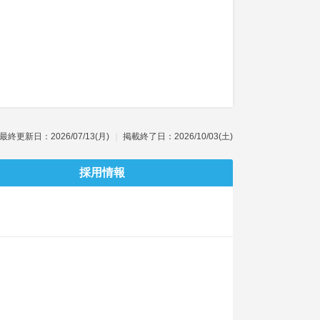
最終更新日：2026/07/13(月)
掲載終了日：2026/10/03(土)
採用情報