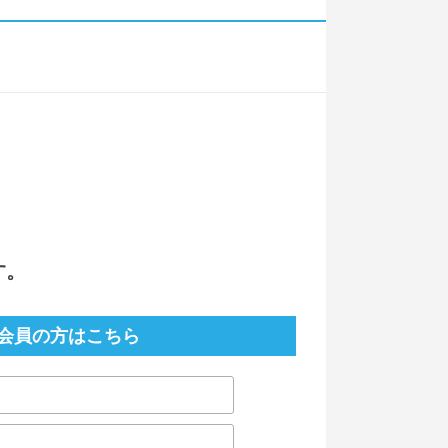
す。
会員の方はこちら