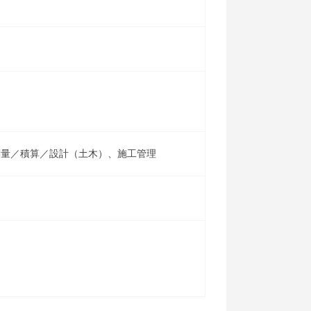
測量／積算／設計（土木）、施工管理