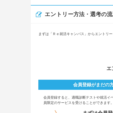
エントリー方法・選考の流
まずは「Ｒｅ就活キャンパス」からエントリー
エ
会員登録がまだの
会員登録すると、
適職診断テストや就活イ
員限定のサービスを受けることができます