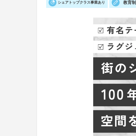
教育
シェアトップクラス事業あり