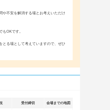
問や不安を解消する場とお考えいただけ
でもOKです。
をとる場として考えていますので、ぜひ
況
受付締切
会場までの地図