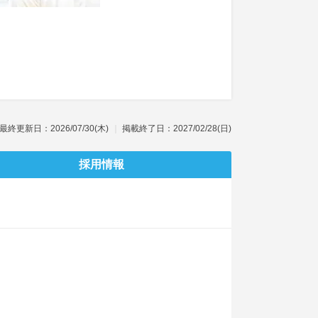
最終更新日：2026/07/30(木)
掲載終了日：2027/02/28(日)
採用情報