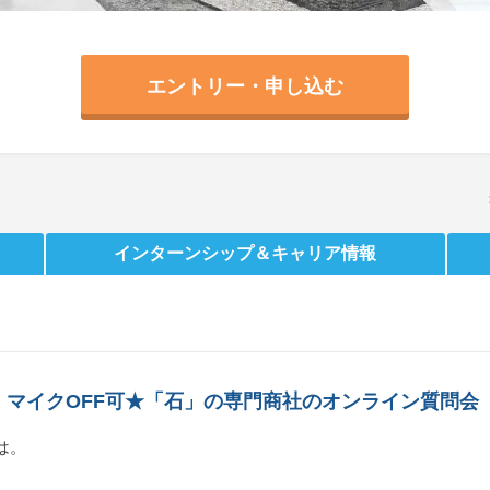
エントリー・申し込む
インターンシップ
＆キャリア情報
・マイクOFF可★「石」の専門商社のオンライン質問会
は。