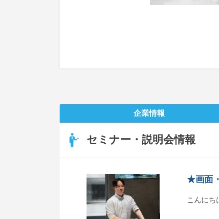
企業情報
セミナー・説明会情報
★画面
こんにち