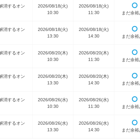
解消するオン
2026/08/18(火)
2026/08/18(火)
10:30
11:30
まだ余裕
解消するオン
2026/08/18(火)
2026/08/18(火)
13:30
14:30
まだ余裕
解消するオン
2026/08/20(木)
2026/08/20(木)
10:30
11:30
まだ余裕
解消するオン
2026/08/20(木)
2026/08/20(木)
13:30
14:30
まだ余裕
解消するオン
2026/08/26(水)
2026/08/26(水)
10:30
11:30
まだ余裕
解消するオン
2026/08/26(水)
2026/08/26(水)
13:30
14:30
まだ余裕