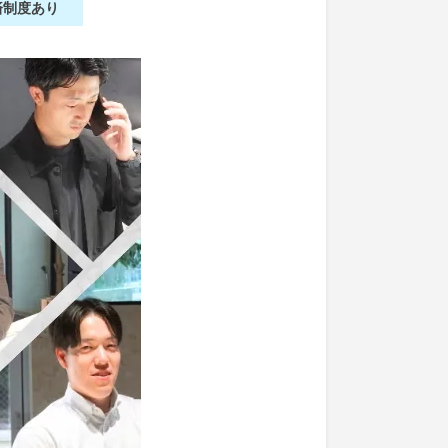
済制度あり