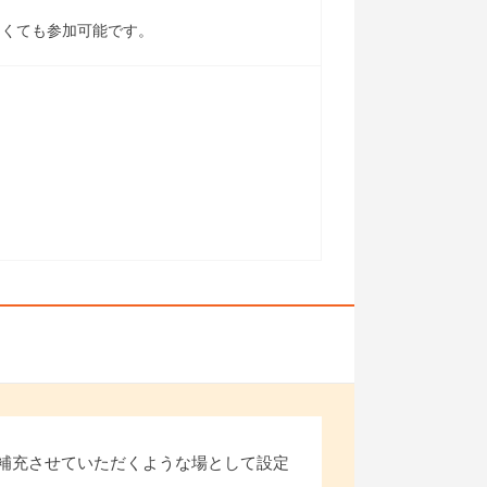
なくても参加可能です。
補充させていただくような場として設定