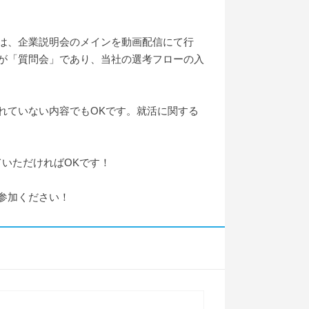
は、企業説明会のメインを動画配信にて行
が「質問会」であり、当社の選考フローの入
れていない内容でもOKです。就活に関する
いただければOKです！
参加ください！