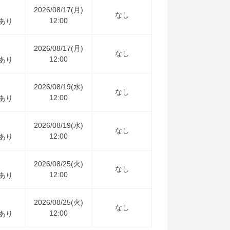
2026/08/17(月)
なし
12:00
あり
2026/08/17(月)
なし
12:00
あり
2026/08/19(水)
なし
12:00
あり
2026/08/19(水)
なし
12:00
あり
2026/08/25(火)
なし
12:00
あり
2026/08/25(火)
なし
12:00
あり