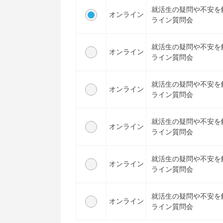
就活生の疑問や不安を
オンライン
ライン質問会
就活生の疑問や不安を
オンライン
ライン質問会
就活生の疑問や不安を
オンライン
ライン質問会
就活生の疑問や不安を
オンライン
ライン質問会
就活生の疑問や不安を
オンライン
ライン質問会
就活生の疑問や不安を
オンライン
ライン質問会