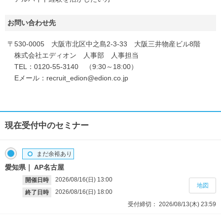
お問い合わせ先
〒530-0005 大阪市北区中之島2-3-33 大阪三井物産ビル8階
株式会社エディオン 人事部 人事担当
TEL：0120-55-3140 （9:30～18:00）
Eメール：recruit_edion@edion.co.jp
現在受付中のセミナー
まだ余裕あり
愛知県
AP名古屋
2026/08/16(日)
13:00
開催日時
地図
2026/08/16(日)
18:00
終了日時
受付締切：
2026/08/13(木)
23:59