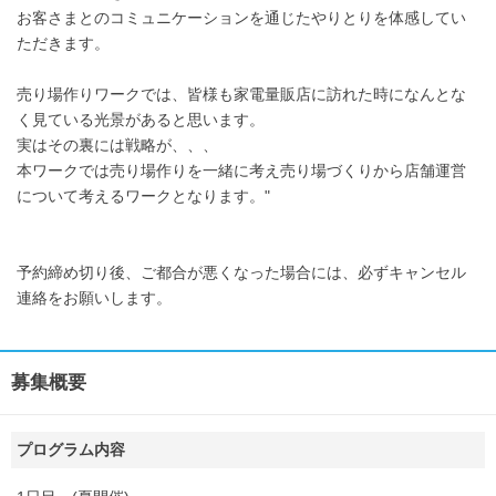
お客さまとのコミュニケーションを通じたやりとりを体感してい
ただきます。
売り場作りワークでは、皆様も家電量販店に訪れた時になんとな
く見ている光景があると思います。
実はその裏には戦略が、、、
本ワークでは売り場作りを一緒に考え売り場づくりから店舗運営
について考えるワークとなります。"
予約締め切り後、ご都合が悪くなった場合には、必ずキャンセル
連絡をお願いします。
募集概要
プログラム内容