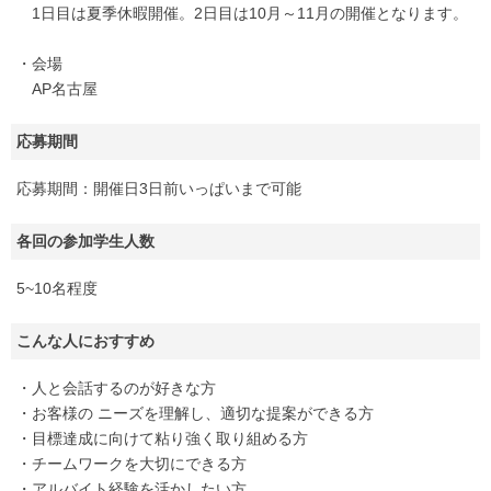
1日目は夏季休暇開催。2日目は10月～11月の開催となります。
・会場
AP名古屋
応募期間
応募期間：開催日3日前いっぱいまで可能
各回の参加学生人数
5~10名程度
こんな人におすすめ
・人と会話するのが好きな方
・お客様の ニーズを理解し、適切な提案ができる方
・目標達成に向けて粘り強く取り組める方
・チームワークを大切にできる方
・アルバイト経験を活かしたい方