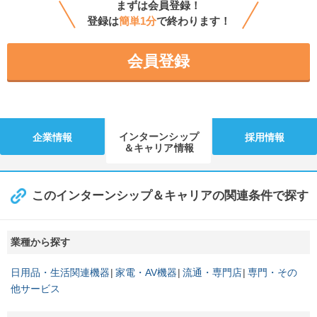
まずは会員登録！
登録は
簡単1分
で終わります！
会員登録
インターンシップ
企業情報
採用情報
＆キャリア情報
このインターンシップ＆キャリアの関連条件で探す
業種から探す
日用品・生活関連機器
家電・AV機器
流通・専門店
専門・その
他サービス