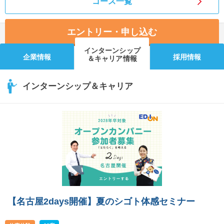
コース一覧
エントリー・申し込む
インターンシップ
企業情報
採用情報
＆キャリア情報
インターンシップ＆キャリア
【名古屋2days開催】夏のシゴト体感セミナー