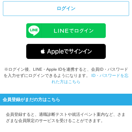
ログイン
※ログイン後、LINE・Apple IDを連携すると、会員ID・パスワード
を入力せずにログインできるようになります。
ID・パスワードを忘
れた方はこちら
会員登録がまだの方はこちら
会員登録すると、
適職診断テストや就活イベント案内など、さま
ざまな会員限定のサービスを受けることができます。