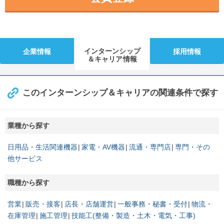
インターンシップ
企業情報
採用情報
＆キャリア情報
このインターンシップ＆キャリアの関連条件で探す
業種から探す
日用品・生活関連機器
家電・AV機器
流通・専門店
専門・その
他サービス
職種から探す
営業
販売・接客
店長・店舗運営
一般事務・秘書・受付
物流・
在庫管理
施工管理
技能工(整備・製造・土木・電気・工事)