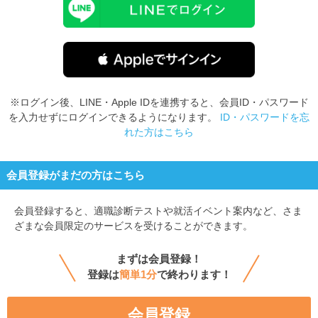
※ログイン後、LINE・Apple IDを連携すると、会員ID・パスワード
を入力せずにログインできるようになります。
ID・パスワードを忘
れた方はこちら
会員登録がまだの方はこちら
会員登録すると、
適職診断テストや就活イベント案内など、さま
ざまな会員限定のサービスを受けることができます。
まずは会員登録！
登録は
簡単1分
で終わります！
会員登録