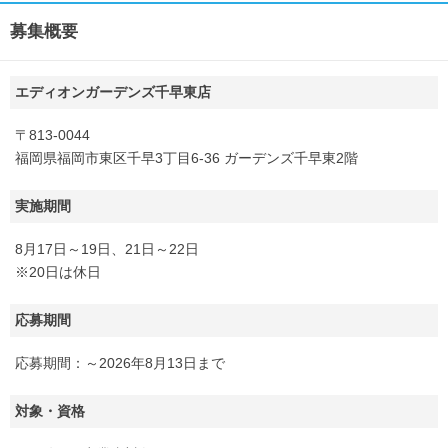
募集概要
エディオンガーデンズ千早東店
〒813-0044
福岡県福岡市東区千早3丁目6-36 ガーデンズ千早東2階
実施期間
8月17日～19日、21日～22日
※20日は休日
応募期間
応募期間：～2026年8月13日まで
対象・資格