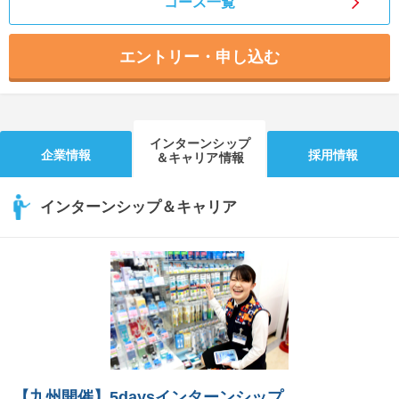
コース一覧
エントリー・申し込む
インターンシップ
企業情報
採用情報
＆キャリア情報
インターンシップ＆キャリア
【九州開催】5daysインターンシップ