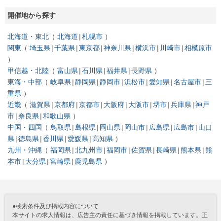
開催地から探す
北海道・東北
北海道
札幌市
関東
埼玉県
千葉県
東京都
神奈川県
横浜市
川崎市
相模原市
甲信越・北陸
富山県
石川県
福井県
長野県
東海・中部
岐阜県
静岡県
静岡市
浜松市
愛知県
名古屋市
三
重県
近畿
滋賀県
京都府
京都市
大阪府
大阪市
堺市
兵庫県
神戸
市
奈良県
和歌山県
中国・四国
鳥取県
島根県
岡山県
岡山市
広島県
広島市
山口
県
徳島県
香川県
愛媛県
高知県
九州・沖縄
福岡県
北九州市
福岡市
佐賀県
長崎県
熊本県
熊
本市
大分県
宮崎県
鹿児島県
●検索条件及び掲載内容について
本サイトの求人情報は、広告主の責任に基づき情報を掲載しています。正