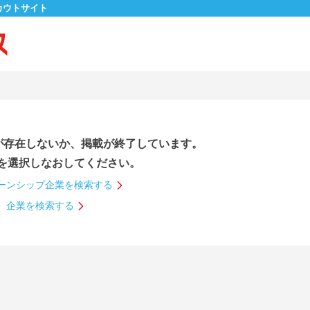
カウトサイト
が存在しないか、掲載が終了しています。
を選択しなおしてください。
ーンシップ企業を検索する
企業を検索する