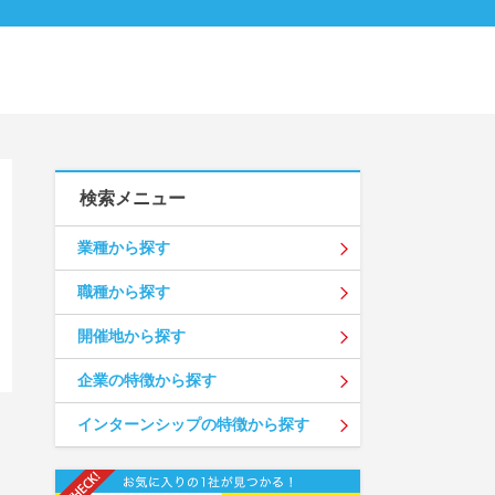
検索メニュー
業種から探す
職種から探す
開催地から探す
企業の特徴から探す
インターンシップの特徴から探す