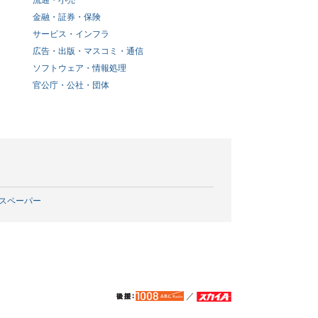
流通・小売
金融・証券・保険
サービス・インフラ
広告・出版・マスコミ・通信
ソフトウェア・情報処理
官公庁・公社・団体
スペーパー
／