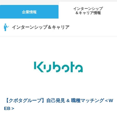
インターンシップ
企業情報
＆キャリア情報
インターンシップ＆キャリア
【クボタグループ】自己発見 & 職種マッチング＜W
EB＞