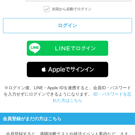
次回から自動でログイン
ログイン
※ログイン後、LINE・Apple IDを連携すると、会員ID・パスワード
を入力せずにログインできるようになります。
ID・パスワードを忘
れた方はこちら
会員登録がまだの方はこちら
会員登録すると、
適職診断テストや就活イベント案内など、さま