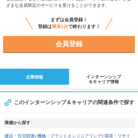
ざまな会員限定のサービスを受けることができます。
まずは会員登録！
登録は
簡単1分
で終わります！
会員登録
インターンシップ
企業情報
＆キャリア情報
このインターンシップ＆キャリアの関連条件で探す
業種から探す
建設・住宅関連
機械・プラントエンジニアリング
環境・リサイ