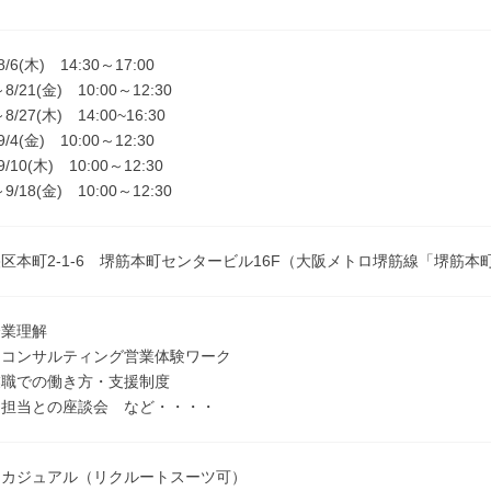
8/6(木) 14:30～17:00
～8/21(金) 10:00～12:30
～8/27(木) 14:00~16:30
9/4(金) 10:00～12:30
9/10(木) 10:00～12:30
～9/18(金) 10:00～12:30
区本町2-1-6 堺筋本町センタービル16F（大阪メトロ堺筋線「堺筋本
企業理解
なコンサルティング営業体験ワーク
業職での働き方・支援制度
ト担当との座談会 など・・・・
スカジュアル（リクルートスーツ可）