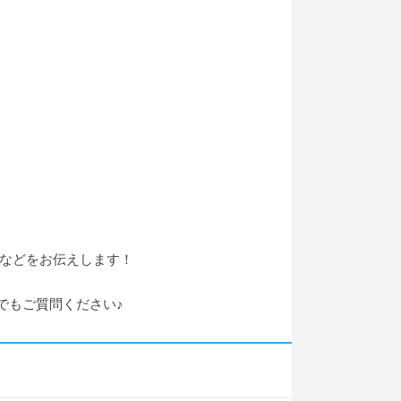
さなどをお伝えします！
でもご質問ください♪