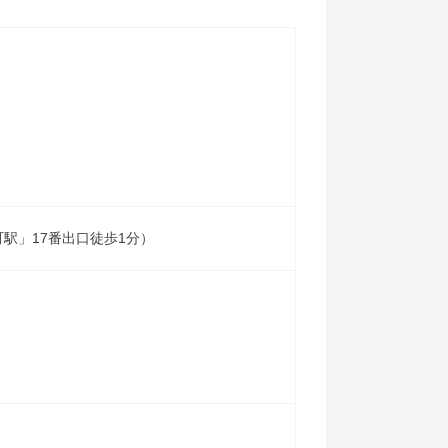
町駅」17番出口徒歩1分）