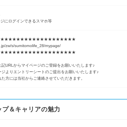
具
ージにログインできるスマホ等
★★★★★★★★★★★★★★★★★★★★
ol.jp/zw/s/sumitomolife_28/mypage/
★★★★★★★★★★★★★★★★★★★★
上記URLからマイページのご登録をお願いいたします♪
ージよりエントリーシートのご提出をお願いいたします♪
れた方には当社からご連絡させていただきます。
ップ＆キャリアの魅力