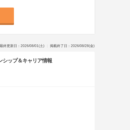
最終更新日：2026/08/01(土)
掲載終了日：2026/08/28(金)
ンシップ
＆キャリア情報