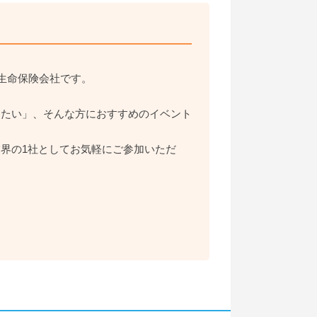
生命保険会社です。
したい」、そんな方におすすめのイベント
界の1社としてお気軽にご参加いただ