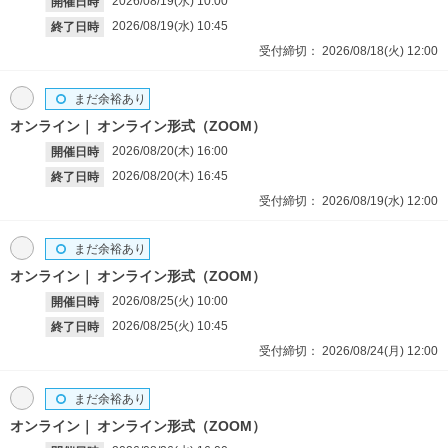
2026/08/19(水)
10:00
開催日時
2026/08/19(水)
10:45
終了日時
受付締切：
2026/08/18(火)
12:00
まだ余裕あり
オンライン
オンライン形式（ZOOM）
2026/08/20(木)
16:00
開催日時
2026/08/20(木)
16:45
終了日時
受付締切：
2026/08/19(水)
12:00
まだ余裕あり
オンライン
オンライン形式（ZOOM）
2026/08/25(火)
10:00
開催日時
2026/08/25(火)
10:45
終了日時
受付締切：
2026/08/24(月)
12:00
まだ余裕あり
オンライン
オンライン形式（ZOOM）