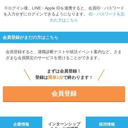
※ログイン後、LINE・Apple IDを連携すると、会員ID・パスワード
を入力せずにログインできるようになります。
ID・パスワードを忘
れた方はこちら
会員登録がまだの方はこちら
会員登録すると、
適職診断テストや就活イベント案内など、さま
ざまな会員限定のサービスを受けることができます。
まずは会員登録！
登録は
簡単1分
で終わります！
会員登録
インターンシップ
企業情報
採用情報