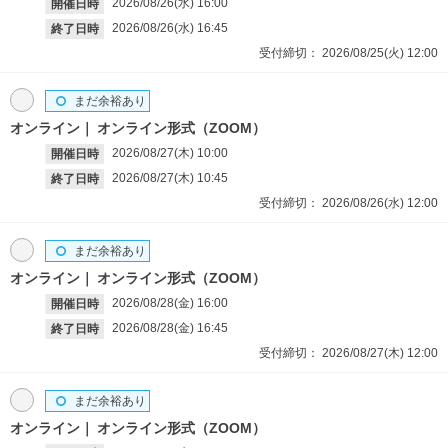
2026/08/26(水)
16:00
開催日時
2026/08/26(水)
16:45
終了日時
受付締切：
2026/08/25(火)
12:00
まだ余裕あり
オンライン
オンライン形式（ZOOM）
2026/08/27(木)
10:00
開催日時
2026/08/27(木)
10:45
終了日時
受付締切：
2026/08/26(水)
12:00
まだ余裕あり
オンライン
オンライン形式（ZOOM）
2026/08/28(金)
16:00
開催日時
2026/08/28(金)
16:45
終了日時
受付締切：
2026/08/27(木)
12:00
まだ余裕あり
オンライン
オンライン形式（ZOOM）