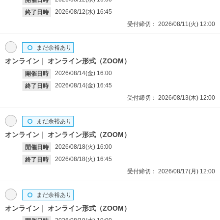
開催日時
2026/08/12(水)
16:45
終了日時
受付締切：
2026/08/11(火)
12:00
まだ余裕あり
オンライン
オンライン形式（ZOOM）
2026/08/14(金)
16:00
開催日時
2026/08/14(金)
16:45
終了日時
受付締切：
2026/08/13(木)
12:00
まだ余裕あり
オンライン
オンライン形式（ZOOM）
2026/08/18(火)
16:00
開催日時
2026/08/18(火)
16:45
終了日時
受付締切：
2026/08/17(月)
12:00
まだ余裕あり
オンライン
オンライン形式（ZOOM）