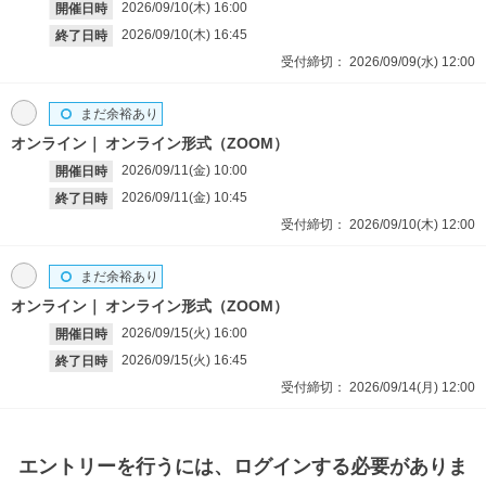
2026/09/10(木)
16:00
開催日時
2026/09/10(木)
16:45
終了日時
受付締切：
2026/09/09(水)
12:00
まだ余裕あり
オンライン
オンライン形式（ZOOM）
2026/09/11(金)
10:00
開催日時
2026/09/11(金)
10:45
終了日時
受付締切：
2026/09/10(木)
12:00
まだ余裕あり
オンライン
オンライン形式（ZOOM）
2026/09/15(火)
16:00
開催日時
2026/09/15(火)
16:45
終了日時
受付締切：
2026/09/14(月)
12:00
エントリー
を行うには、ログインする必要がありま