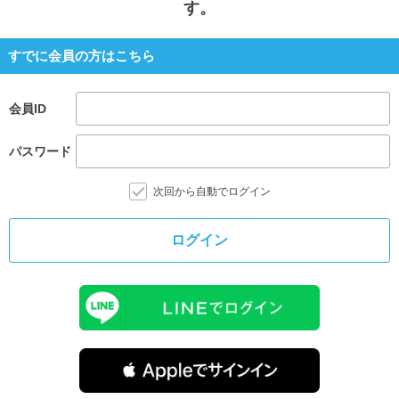
す。
すでに会員の方はこちら
会員ID
パスワード
次回から自動でログイン
ログイン