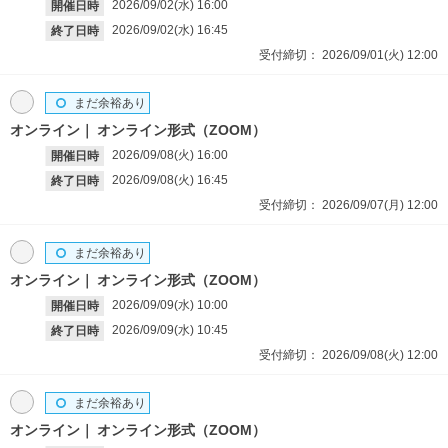
2026/09/02(水)
16:00
開催日時
2026/09/02(水)
16:45
終了日時
受付締切：
2026/09/01(火)
12:00
まだ余裕あり
オンライン
オンライン形式（ZOOM）
2026/09/08(火)
16:00
開催日時
2026/09/08(火)
16:45
終了日時
受付締切：
2026/09/07(月)
12:00
まだ余裕あり
オンライン
オンライン形式（ZOOM）
2026/09/09(水)
10:00
開催日時
2026/09/09(水)
10:45
終了日時
受付締切：
2026/09/08(火)
12:00
まだ余裕あり
オンライン
オンライン形式（ZOOM）