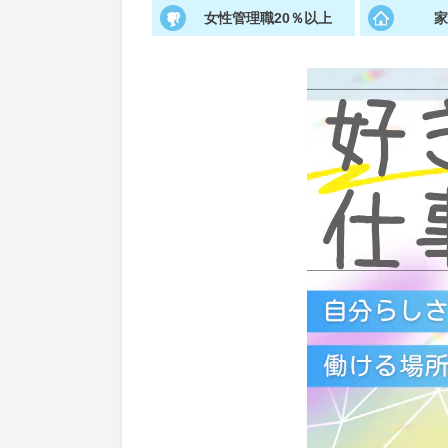
女性管理職20％以上