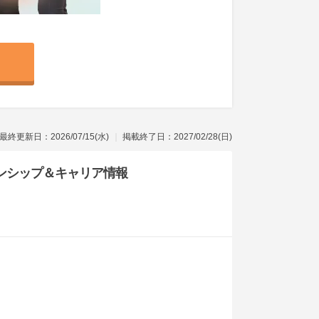
最終更新日：2026/07/15(水)
掲載終了日：2027/02/28(日)
ンシップ
＆キャリア情報