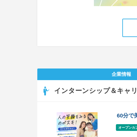
企業情報
インターンシップ＆キャ
60分で
オープンカ