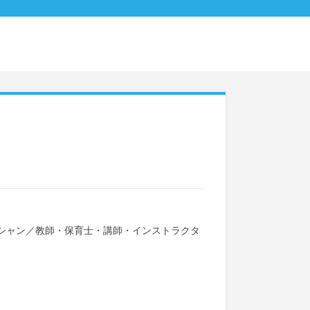
シャン
／
教師・保育士・講師・インストラクタ