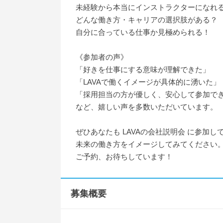
未経験から本当にインストラクターになれ
どんな働き方・キャリアの選択肢がある？
自分に合っている仕事か見極められる！
《参加者の声》
「好きを仕事にする意味が理解できた」
「LAVAで働くイメージが具体的に湧いた」
「採用担当の方が優しく、安心して参加で
など、嬉しい声を多数いただいています。
ぜひあなたも LAVAの会社説明会 に参加し
未来の働き方をイメージしてみてください
ご予約、お待ちしています！
募集概要