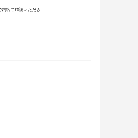
すので内容ご確認いただき、