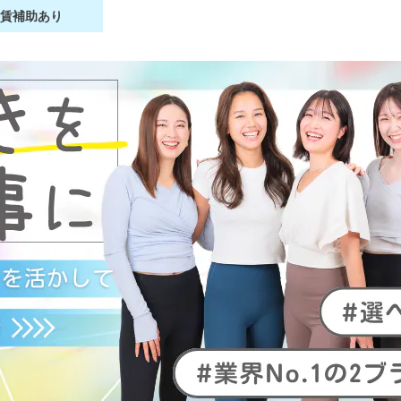
家賃補助あり