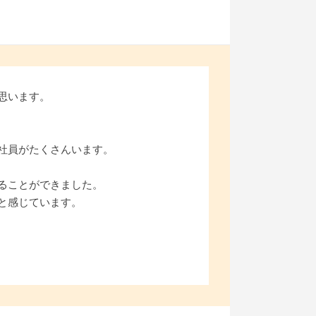
思います。
社員がたくさんいます。
ることができました。
と感じています。