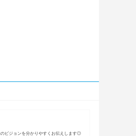
後のビジョンを分かりやすくお伝えします◎