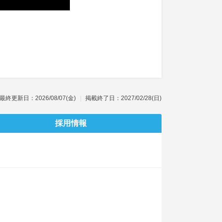
最終更新日：2026/08/07(金)
掲載終了日：2027/02/28(日)
採用情報