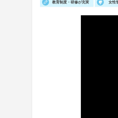
教育制度・研修が充実
女性