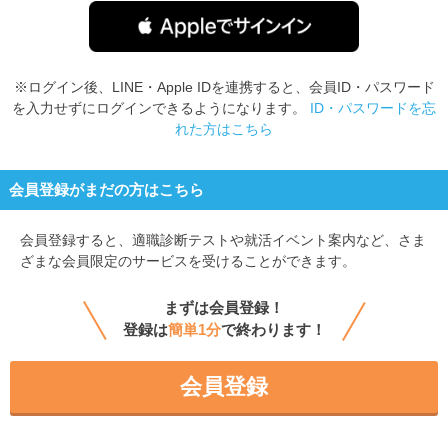
※ログイン後、LINE・Apple IDを連携すると、会員ID・パスワード
を入力せずにログインできるようになります。
ID・パスワードを忘
れた方はこちら
会員登録がまだの方はこちら
会員登録すると、
適職診断テストや就活イベント案内など、さま
ざまな会員限定のサービスを受けることができます。
まずは会員登録！
登録は
簡単1分
で終わります！
会員登録