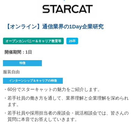
【オンライン】通信業界の1Day企業研究
オープンカンパニー＆キャリア教育等
28卒
開催期間：1日
特徴
服装自由
インターンシップ＆キャリアの特徴
・60分でスターキャットの魅力をご紹介します。
・若手社員の働き方を通して、業界理解と企業理解を深められ
ます。
・若手社員や採用担当者の座談会・就活相談会では、皆さんの
質問に本音でお答えしていきます。