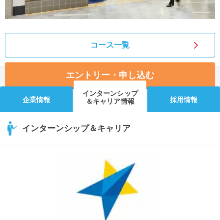
コース一覧
エントリー・申し込む
インターンシップ
企業情報
採用情報
＆キャリア情報
インターンシップ＆キャリア