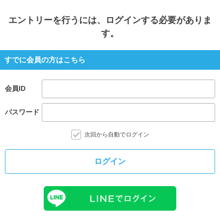
エントリー
を行うには、ログインする必要がありま
す。
すでに会員の方はこちら
会員ID
パスワード
次回から自動でログイン
ログイン