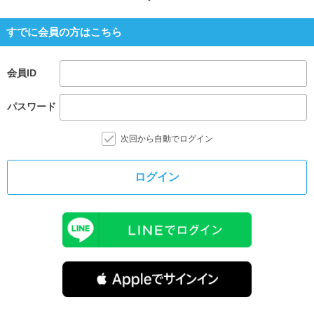
すでに会員の方はこちら
会員ID
パスワード
次回から自動でログイン
ログイン