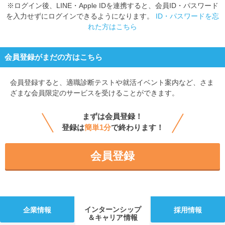
※ログイン後、LINE・Apple IDを連携すると、会員ID・パスワード
を入力せずにログインできるようになります。
ID・パスワードを忘
れた方はこちら
会員登録がまだの方はこちら
会員登録すると、
適職診断テストや就活イベント案内など、さま
ざまな会員限定のサービスを受けることができます。
まずは会員登録！
登録は
簡単1分
で終わります！
会員登録
インターンシップ
企業情報
採用情報
＆キャリア情報