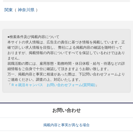
関東
神奈川県
●検索条件及び掲載内容について
本サイトの求人情報は、広告主の責任に基づき情報を掲載しています。正
確で詳しい求人情報を目指し、 弊社による掲載内容の確認を随時行って
おりますが、掲載情報の内容についてすべてを保証しているわけではあり
ません。
就職活動の際には、雇用形態・勤務時間・休日休暇・給与・待遇などの詳
細情報をご自身で十分に確認して頂きますようお願い致します。
万一、掲載内容と事実に相違があった際は、下記問い合わせフォームより
ご連絡ください。調査の上、対応いたします。
「
Ｒｅ就活キャンパス お問い合わせフォーム(質問箱)
」
お問い合わせ
掲載内容と事実が異なる場合