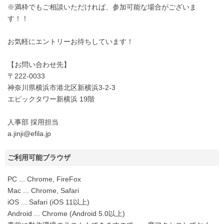
※満枠でもご相談いただければ、参加可能な場合がございま
す！！
お気軽にエントリーお待ちしています！
【お問い合わせ先】
〒222-0033
神奈川県横浜市港北区新横浜3-2-3
エピックタワー新横浜 19階
人事部 採用担当
a.jinji@efila.jp
ご利用可能ブラウザ
PC ... Chrome, FireFox
Mac ... Chrome, Safari
iOS ... Safari (iOS 11以上)
Android ... Chrome (Android 5.0以上)