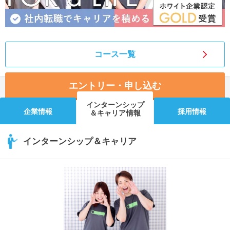
コース一覧
エントリー・申し込む
インターンシップ
企業情報
採用情報
＆キャリア情報
インターンシップ＆キャリア