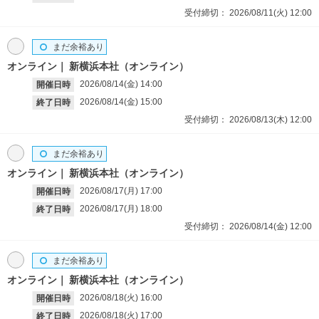
受付締切：
2026/08/11(火)
12:00
まだ余裕あり
オンライン
新横浜本社（オンライン）
2026/08/14(金)
14:00
開催日時
2026/08/14(金)
15:00
終了日時
受付締切：
2026/08/13(木)
12:00
まだ余裕あり
オンライン
新横浜本社（オンライン）
2026/08/17(月)
17:00
開催日時
2026/08/17(月)
18:00
終了日時
受付締切：
2026/08/14(金)
12:00
まだ余裕あり
オンライン
新横浜本社（オンライン）
2026/08/18(火)
16:00
開催日時
2026/08/18(火)
17:00
終了日時