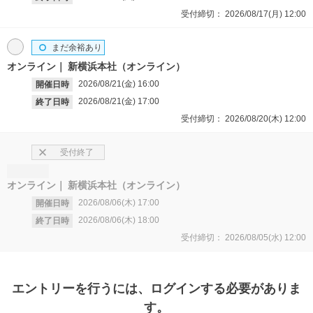
受付締切：
2026/08/17(月)
12:00
まだ余裕あり
オンライン
新横浜本社（オンライン）
2026/08/21(金)
16:00
開催日時
2026/08/21(金)
17:00
終了日時
受付締切：
2026/08/20(木)
12:00
受付終了
オンライン
新横浜本社（オンライン）
2026/08/06(木)
17:00
開催日時
2026/08/06(木)
18:00
終了日時
受付締切：
2026/08/05(水)
12:00
エントリー
を行うには、ログインする必要がありま
す。