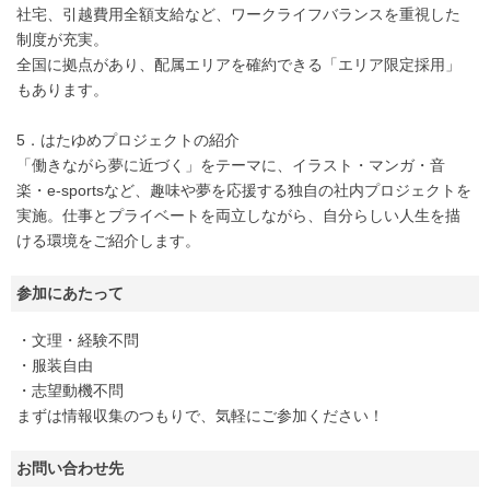
社宅、引越費用全額支給など、ワークライフバランスを重視した
制度が充実。
全国に拠点があり、配属エリアを確約できる「エリア限定採用」
もあります。
5．はたゆめプロジェクトの紹介
「働きながら夢に近づく」をテーマに、イラスト・マンガ・音
楽・e-sportsなど、趣味や夢を応援する独自の社内プロジェクトを
実施。仕事とプライベートを両立しながら、自分らしい人生を描
ける環境をご紹介します。
参加にあたって
・文理・経験不問
・服装自由
・志望動機不問
まずは情報収集のつもりで、気軽にご参加ください！
お問い合わせ先