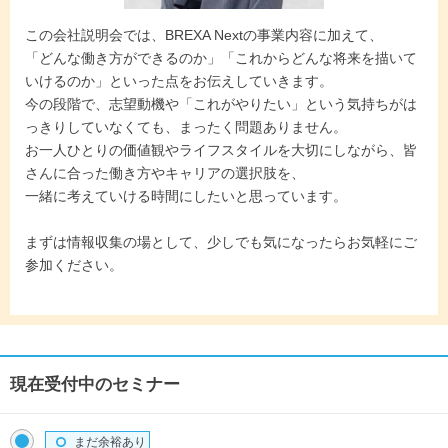
この会社説明会では、BREXA Nextの事業内容に加えて、
「どんな働き方ができるのか」「これからどんな将来を描いて
いけるのか」といった点をお伝えしていきます。
今の段階で、志望動機や「これがやりたい」という気持ちがは
っきりしていなくても、まったく問題ありません。
お一人ひとりの価値観やライフスタイルを大切にしながら、皆
さんに合った働き方やキャリアの選択肢を、
一緒に考えていける時間にしたいと思っています。
まずは情報収集の場として、少しでも気になったらお気軽にご
参加ください。
現在受付中のセミナー
まだ余裕あり