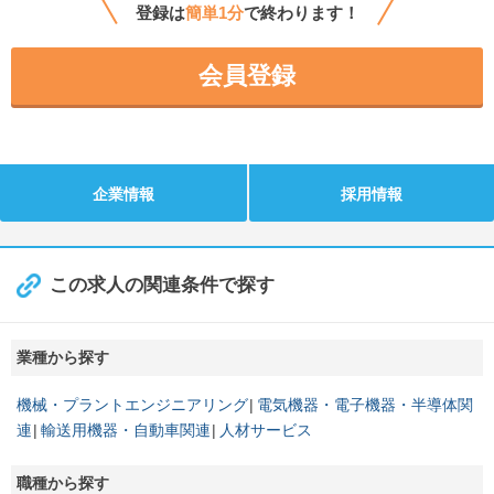
登録は
簡単1分
で終わります！
会員登録
企業情報
採用情報
この求人の関連条件で探す
業種から探す
機械・プラントエンジニアリング
電気機器・電子機器・半導体関
連
輸送用機器・自動車関連
人材サービス
職種から探す