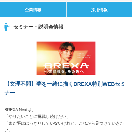
企業情報
採用情報
セミナー・説明会情報
【文理不問】夢を一緒に描くBREXA特別WEBセミ
ナー
BREXA Nextは、
「やりたいことに挑戦し続けたい」
「まだ夢ははっきりしていないけれど、これから見つけていきた
い」