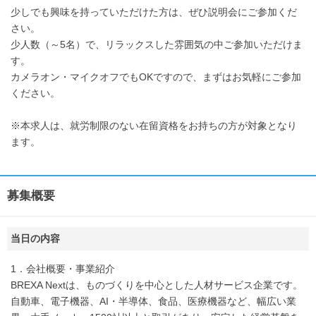
少しでも興味を持っていただけた方は、ぜひ説明会にご参加くだ
さい。
少人数（～5名）で、リラックスした雰囲気の中ご参加いただけま
す。
カメラオン・マイクオフでもOKですので、まずはお気軽にご参加
ください。
※本求人は、就労制限のない在留資格をお持ちの方が対象となり
ます。
募集概要
当日の内容
1．会社概要・事業紹介
BREXA Nextは、ものづくりを中心とした人材サービス企業です。
自動車、電子機器、AI・半導体、食品、医療機器など、幅広い業