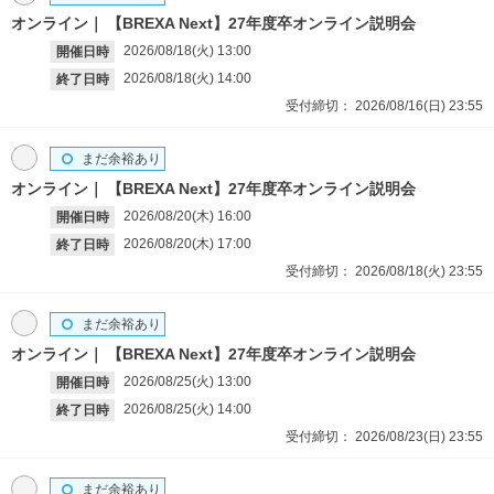
オンライン
【BREXA Next】27年度卒オンライン説明会
2026/08/18(火)
13:00
開催日時
2026/08/18(火)
14:00
終了日時
受付締切：
2026/08/16(日)
23:55
まだ余裕あり
オンライン
【BREXA Next】27年度卒オンライン説明会
2026/08/20(木)
16:00
開催日時
2026/08/20(木)
17:00
終了日時
受付締切：
2026/08/18(火)
23:55
まだ余裕あり
オンライン
【BREXA Next】27年度卒オンライン説明会
2026/08/25(火)
13:00
開催日時
2026/08/25(火)
14:00
終了日時
受付締切：
2026/08/23(日)
23:55
まだ余裕あり