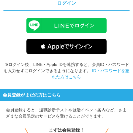
ログイン
※ログイン後、LINE・Apple IDを連携すると、会員ID・パスワード
を入力せずにログインできるようになります。
ID・パスワードを忘
れた方はこちら
会員登録がまだの方はこちら
会員登録すると、
適職診断テストや就活イベント案内など、さま
ざまな会員限定のサービスを受けることができます。
まずは会員登録！