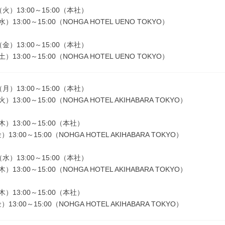
（火）13:00～15:00（本社）
）13:00～15:00（NOHGA HOTEL UENO TOKYO）
（金）13:00～15:00（本社）
）13:00～15:00（NOHGA HOTEL UENO TOKYO）
（月）13:00～15:00（本社）
）13:00～15:00（NOHGA HOTEL AKIHABARA TOKYO）
木）13:00～15:00（本社）
13:00～15:00（NOHGA HOTEL AKIHABARA TOKYO）
（水）13:00～15:00（本社）
）13:00～15:00（NOHGA HOTEL AKIHABARA TOKYO）
木）13:00～15:00（本社）
13:00～15:00（NOHGA HOTEL AKIHABARA TOKYO）