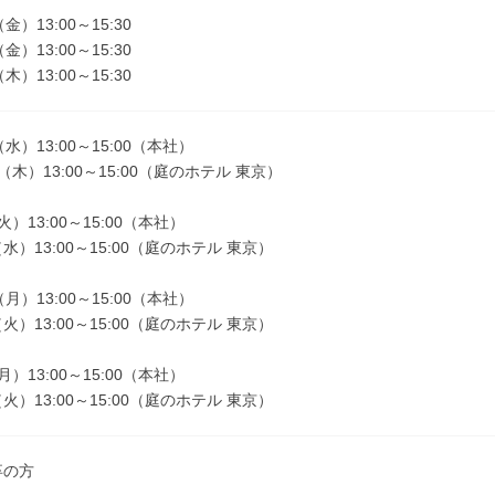
金）13:00～15:30
金）13:00～15:30
木）13:00～15:30
（水）13:00～15:00（本社）
木）13:00～15:00（庭のホテル 東京）
火）13:00～15:00（本社）
）13:00～15:00（庭のホテル 東京）
（月）13:00～15:00（本社）
）13:00～15:00（庭のホテル 東京）
月）13:00～15:00（本社）
）13:00～15:00（庭のホテル 東京）
卒の方