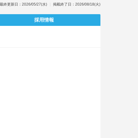
最終更新日：2026/05/27(水)
掲載終了日：2026/08/18(火)
採用情報