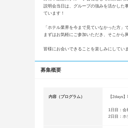
説明会当日は、グループの強みを活かした
ています！
「ホテル業界を今まで見ていなかった方」
まずはお気軽にご参加いただき、そこから
皆様にお会いできることを楽しみにしてい
募集概要
内容（プログラム）
【2day
1日目：会
2日目：ホ