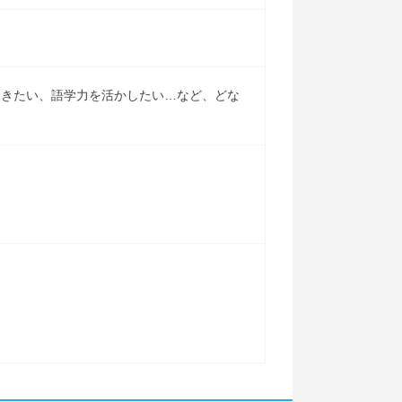
働きたい、語学力を活かしたい…など、どな