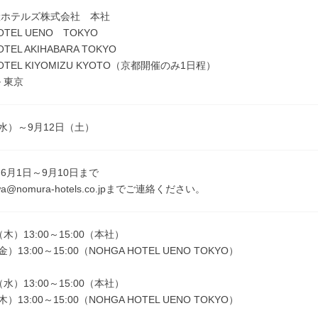
産ホテルズ株式会社 本社
OTEL UENO TOKYO
OTEL AKIHABARA TOKYO
HOTEL KIYOMIZU KYOTO（京都開催のみ1日程）
 東京
（水）～9月12日（土）
6月1日～9月10日まで
awa@nomura-hotels.co.jpまでご連絡ください。
（木）13:00～15:00（本社）
）13:00～15:00（NOHGA HOTEL UENO TOKYO）
（水）13:00～15:00（本社）
）13:00～15:00（NOHGA HOTEL UENO TOKYO）