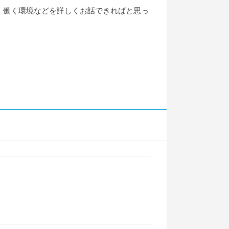
、働く環境などを詳しくお話できればと思っ