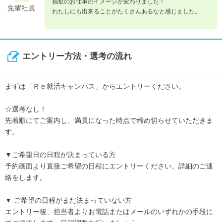
福祉のお仕事のイメージが変わりました！
先輩社員
わたしにも出来ることがたくさんあるなと感じました。
エントリー方法・選考の流れ
まずは「Ｒｅ就活キャンパス」からエントリーください。
☆選考なし！
先着順にてご案内し、満員になった時点で締め切らせていただきま
す。
▼ご希望日の日程が決まっている方
予約画面より直接ご希望の日程にエントリーください。詳細のご連
絡をします。
▼ ご希望の日程がまだ決まっていない方
エントリー後、担当者よりお電話またはメールのいずれかの手段に