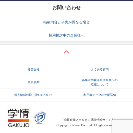
お問い合わせ
掲載内容と事実が異なる場合
採用検討中の企業様へ
運営会社
よくある質問
募集者情報等提供事業への
会員規約
取組について
個人情報の取り扱いについて
利用者データの外部送信
【成長企業と出会える就職情報サイト】
Copyright Gakujo Co., Ltd. All rights reserved.