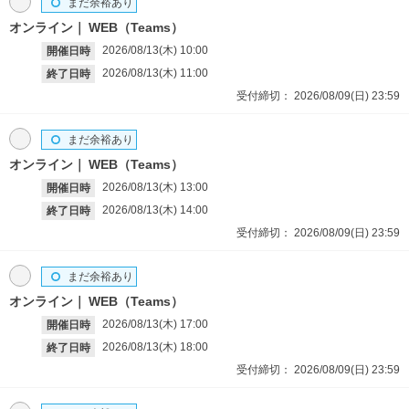
まだ余裕あり
オンライン
WEB（Teams）
2026/08/13(木)
10:00
開催日時
2026/08/13(木)
11:00
終了日時
受付締切：
2026/08/09(日)
23:59
まだ余裕あり
オンライン
WEB（Teams）
2026/08/13(木)
13:00
開催日時
2026/08/13(木)
14:00
終了日時
受付締切：
2026/08/09(日)
23:59
まだ余裕あり
オンライン
WEB（Teams）
2026/08/13(木)
17:00
開催日時
2026/08/13(木)
18:00
終了日時
受付締切：
2026/08/09(日)
23:59