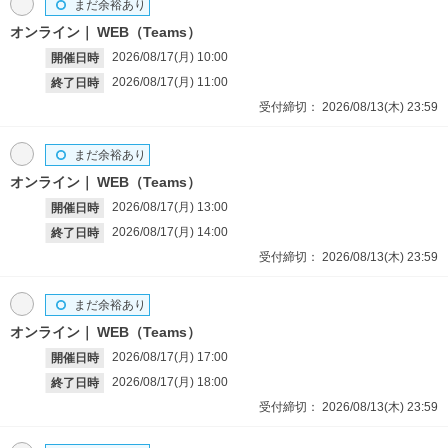
まだ余裕あり
オンライン
WEB（Teams）
2026/08/17(月)
10:00
開催日時
2026/08/17(月)
11:00
終了日時
受付締切：
2026/08/13(木)
23:59
まだ余裕あり
オンライン
WEB（Teams）
2026/08/17(月)
13:00
開催日時
2026/08/17(月)
14:00
終了日時
受付締切：
2026/08/13(木)
23:59
まだ余裕あり
オンライン
WEB（Teams）
2026/08/17(月)
17:00
開催日時
2026/08/17(月)
18:00
終了日時
受付締切：
2026/08/13(木)
23:59