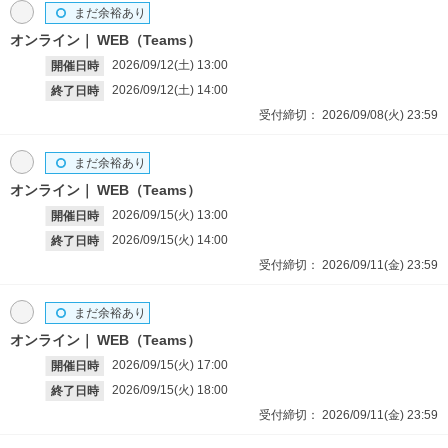
まだ余裕あり
オンライン
WEB（Teams）
2026/09/12(土)
13:00
開催日時
2026/09/12(土)
14:00
終了日時
受付締切：
2026/09/08(火)
23:59
まだ余裕あり
オンライン
WEB（Teams）
2026/09/15(火)
13:00
開催日時
2026/09/15(火)
14:00
終了日時
受付締切：
2026/09/11(金)
23:59
まだ余裕あり
オンライン
WEB（Teams）
2026/09/15(火)
17:00
開催日時
2026/09/15(火)
18:00
終了日時
受付締切：
2026/09/11(金)
23:59