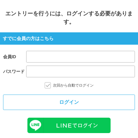
エントリー
を行うには、ログインする必要がありま
す。
すでに会員の方はこちら
会員ID
パスワード
次回から自動でログイン
ログイン