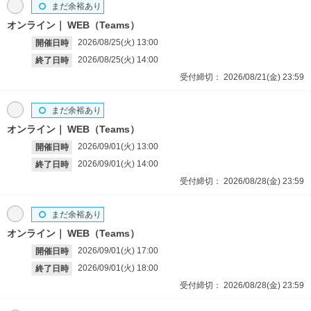
まだ余裕あり
オンライン
WEB（Teams）
2026/08/25(火)
13:00
開催日時
2026/08/25(火)
14:00
終了日時
受付締切：
2026/08/21(金)
23:59
まだ余裕あり
オンライン
WEB（Teams）
2026/09/01(火)
13:00
開催日時
2026/09/01(火)
14:00
終了日時
受付締切：
2026/08/28(金)
23:59
まだ余裕あり
オンライン
WEB（Teams）
2026/09/01(火)
17:00
開催日時
2026/09/01(火)
18:00
終了日時
受付締切：
2026/08/28(金)
23:59