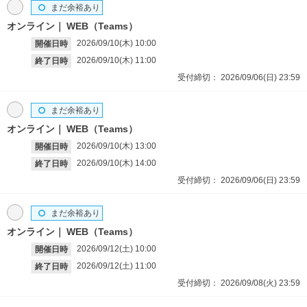
まだ余裕あり
オンライン
WEB（Teams）
2026/09/10(木)
10:00
開催日時
2026/09/10(木)
11:00
終了日時
受付締切：
2026/09/06(日)
23:59
まだ余裕あり
オンライン
WEB（Teams）
2026/09/10(木)
13:00
開催日時
2026/09/10(木)
14:00
終了日時
受付締切：
2026/09/06(日)
23:59
まだ余裕あり
オンライン
WEB（Teams）
2026/09/12(土)
10:00
開催日時
2026/09/12(土)
11:00
終了日時
受付締切：
2026/09/08(火)
23:59