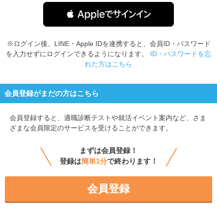
※ログイン後、LINE・Apple IDを連携すると、会員ID・パスワード
を入力せずにログインできるようになります。
ID・パスワードを忘
れた方はこちら
会員登録がまだの方はこちら
会員登録すると、
適職診断テストや就活イベント案内など、さま
ざまな会員限定のサービスを受けることができます。
まずは会員登録！
登録は
簡単1分
で終わります！
会員登録