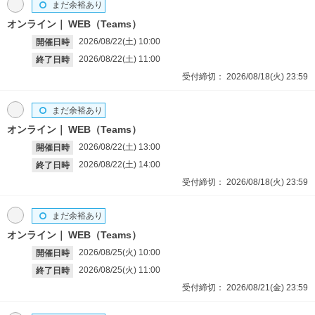
まだ余裕あり
オンライン
WEB（Teams）
2026/08/22(土)
10:00
開催日時
2026/08/22(土)
11:00
終了日時
受付締切：
2026/08/18(火)
23:59
まだ余裕あり
オンライン
WEB（Teams）
2026/08/22(土)
13:00
開催日時
2026/08/22(土)
14:00
終了日時
受付締切：
2026/08/18(火)
23:59
まだ余裕あり
オンライン
WEB（Teams）
2026/08/25(火)
10:00
開催日時
2026/08/25(火)
11:00
終了日時
受付締切：
2026/08/21(金)
23:59