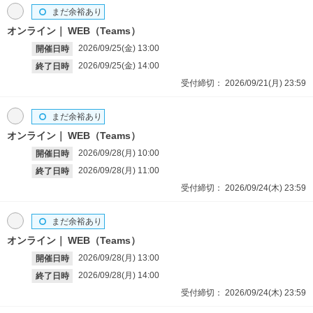
まだ余裕あり
オンライン
WEB（Teams）
2026/09/25(金)
13:00
開催日時
2026/09/25(金)
14:00
終了日時
受付締切：
2026/09/21(月)
23:59
まだ余裕あり
オンライン
WEB（Teams）
2026/09/28(月)
10:00
開催日時
2026/09/28(月)
11:00
終了日時
受付締切：
2026/09/24(木)
23:59
まだ余裕あり
オンライン
WEB（Teams）
2026/09/28(月)
13:00
開催日時
2026/09/28(月)
14:00
終了日時
受付締切：
2026/09/24(木)
23:59