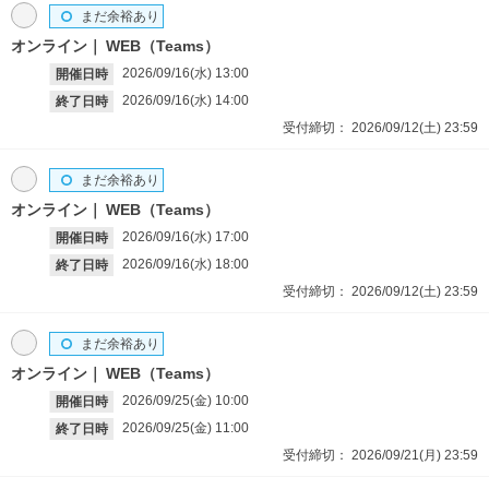
まだ余裕あり
オンライン
WEB（Teams）
2026/09/16(水)
13:00
開催日時
2026/09/16(水)
14:00
終了日時
受付締切：
2026/09/12(土)
23:59
まだ余裕あり
オンライン
WEB（Teams）
2026/09/16(水)
17:00
開催日時
2026/09/16(水)
18:00
終了日時
受付締切：
2026/09/12(土)
23:59
まだ余裕あり
オンライン
WEB（Teams）
2026/09/25(金)
10:00
開催日時
2026/09/25(金)
11:00
終了日時
受付締切：
2026/09/21(月)
23:59