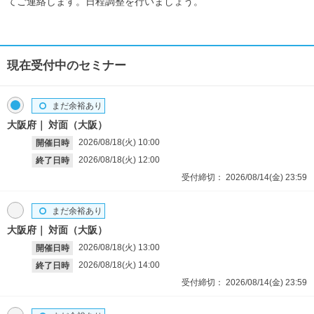
てご連絡します。日程調整を行いましょう。
現在受付中のセミナー
まだ余裕あり
大阪府
対面（大阪）
2026/08/18(火)
10:00
開催日時
2026/08/18(火)
12:00
終了日時
受付締切：
2026/08/14(金)
23:59
まだ余裕あり
大阪府
対面（大阪）
2026/08/18(火)
13:00
開催日時
2026/08/18(火)
14:00
終了日時
受付締切：
2026/08/14(金)
23:59