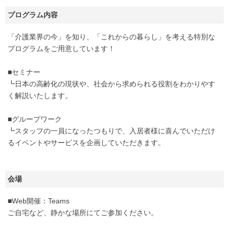
プログラム内容
「介護業界の今」を知り、「これからの暮らし」を考える特別な
プログラムをご用意しています！
■セミナー
┗日本の高齢化の現状や、社会から求められる役割をわかりやす
く解説いたします。
■グループワーク
┗スタッフの一員になったつもりで、入居者様に喜んでいただけ
るイベントやサービスを企画していただきます。
会場
■Web開催：Teams
ご自宅など、静かな場所にてご参加ください。