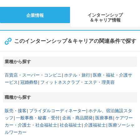
インターンシップ
企業情報
＆キャリア情報
このインターンシップ＆キャリアの関連条件で探す
業種から探す
百貨店・スーパー・コンビニ
ホテル・旅行
医療・福祉・介護サ
ービス
冠婚葬祭
フィットネスクラブ・エステ・理美容
職種から探す
販売・接客
ブライダルコーディネーター
ホテル、宿泊施設スタ
ッフ
一般事務・秘書・受付
企画・商品開発
医療事務
ケアワー
カー・介護士・社会福祉士
社会福祉士
介護福祉士
医療ソーシャ
ルワーカー