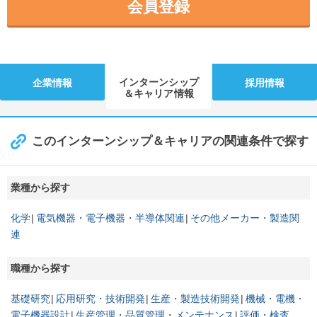
会員登録
インターンシップ
企業情報
採用情報
＆キャリア情報
このインターンシップ＆キャリアの関連条件で探す
業種から探す
化学
電気機器・電子機器・半導体関連
その他メーカー・製造関
連
職種から探す
基礎研究
応用研究・技術開発
生産・製造技術開発
機械・電機・
電子機器設計
生産管理・品質管理・メンテナンス
評価・検査、