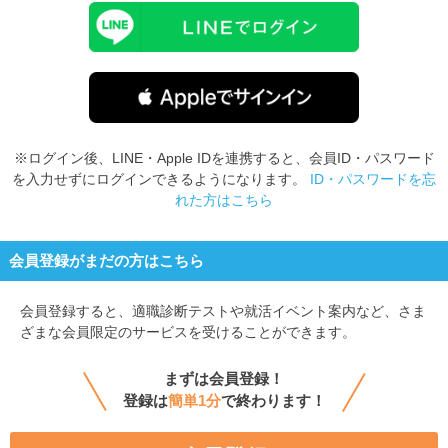
※ログイン後、LINE・Apple IDを連携すると、会員ID・パスワード
を入力せずにログインできるようになります。
ID・パスワードを忘
れた方はこちら
会員登録がまだの方はこちら
会員登録すると、
適職診断テストや就活イベント案内など、さま
ざまな会員限定のサービスを受けることができます。
まずは会員登録！
登録は
簡単1分
で終わります！