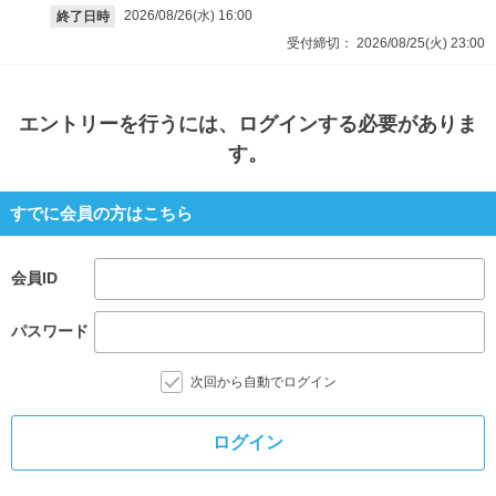
2026/08/26(水)
16:00
終了日時
受付締切：
2026/08/25(火)
23:00
エントリー
を行うには、ログインする必要がありま
す。
すでに会員の方はこちら
会員ID
パスワード
次回から自動でログイン
ログイン