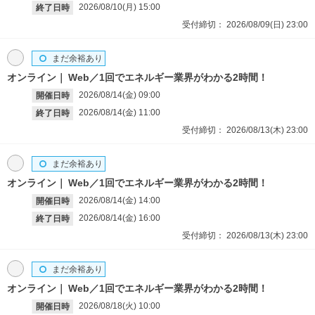
2026/08/10(月)
15:00
終了日時
受付締切：
2026/08/09(日)
23:00
まだ余裕あり
オンライン
Web／1回でエネルギー業界がわかる2時間！
2026/08/14(金)
09:00
開催日時
2026/08/14(金)
11:00
終了日時
受付締切：
2026/08/13(木)
23:00
まだ余裕あり
オンライン
Web／1回でエネルギー業界がわかる2時間！
2026/08/14(金)
14:00
開催日時
2026/08/14(金)
16:00
終了日時
受付締切：
2026/08/13(木)
23:00
まだ余裕あり
オンライン
Web／1回でエネルギー業界がわかる2時間！
2026/08/18(火)
10:00
開催日時