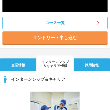
コース一覧
エントリー・申し込む
インターンシップ
企業情報
採用情報
＆キャリア情報
インターンシップ＆キャリア