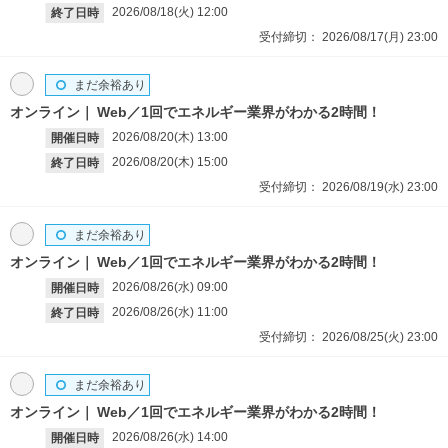
2026/08/18(火)
12:00
終了日時
受付締切：
2026/08/17(月)
23:00
まだ余裕あり
オンライン
Web／1回でエネルギー業界がわかる2時間！
2026/08/20(木)
13:00
開催日時
2026/08/20(木)
15:00
終了日時
受付締切：
2026/08/19(水)
23:00
まだ余裕あり
オンライン
Web／1回でエネルギー業界がわかる2時間！
2026/08/26(水)
09:00
開催日時
2026/08/26(水)
11:00
終了日時
受付締切：
2026/08/25(火)
23:00
まだ余裕あり
オンライン
Web／1回でエネルギー業界がわかる2時間！
2026/08/26(水)
14:00
開催日時