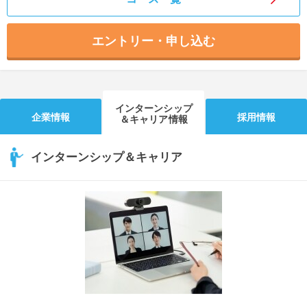
エントリー・申し込む
インターンシップ
企業情報
採用情報
＆キャリア情報
インターンシップ＆キャリア