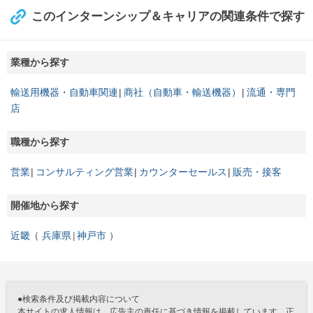
このインターンシップ＆キャリアの関連条件で探す
業種から探す
輸送用機器・自動車関連
商社（自動車・輸送機器）
流通・専門
店
職種から探す
営業
コンサルティング営業
カウンターセールス
販売・接客
開催地から探す
近畿
兵庫県
神戸市
●検索条件及び掲載内容について
本サイトの求人情報は、広告主の責任に基づき情報を掲載しています。正