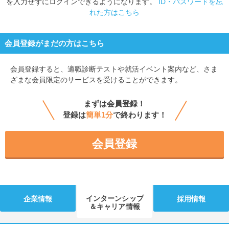
を入力せずにログインできるようになります。
ID・パスワードを忘
れた方はこちら
会員登録がまだの方はこちら
会員登録すると、
適職診断テストや就活イベント案内など、さま
ざまな会員限定のサービスを受けることができます。
まずは会員登録！
登録は
簡単1分
で終わります！
会員登録
インターンシップ
企業情報
採用情報
＆キャリア情報