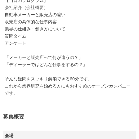
【当日のプログラム】
会社紹介（会社概要）
自動車メーカーと販売店の違い
販売店の具体的な仕事内容
業界の仕組み・働き方について
質問タイム
アンケート
「メーカーと販売店って何が違うの？」
「ディーラーではどんな仕事をするの？」
そんな疑問をスッキリ解消できる60分です。
これから業界研究を始める方にもおすすめのオープンカンパニー
です。
募集概要
会場