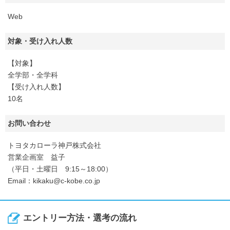
Web
対象・受け入れ人数
【対象】
全学部・全学科
【受け入れ人数】
10名
お問い合わせ
トヨタカローラ神戸株式会社
営業企画室 益子
（平日・土曜日 9:15～18:00）
Email：kikaku@c-kobe.co.jp
エントリー方法・選考の流れ