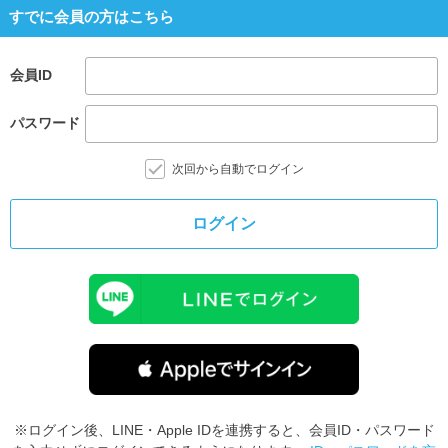
すでに会員の方はこちら
会員ID
パスワード
次回から自動でログイン
ログイン
※ログイン後、LINE・Apple IDを連携すると、会員ID・パスワード