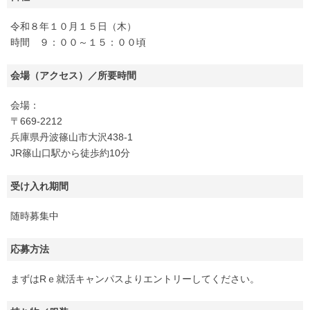
令和８年１０月１５日（木）
時間 ９：００～１５：００頃
会場（アクセス）／所要時間
会場：
〒669-2212
兵庫県丹波篠山市大沢438-1
JR篠山口駅から徒歩約10分
受け入れ期間
随時募集中
応募方法
まずはRｅ就活キャンパスよりエントリーしてください。