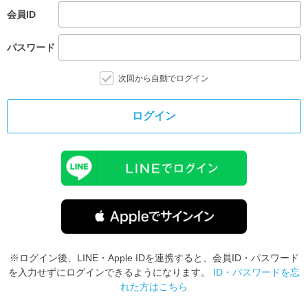
会員ID
パスワード
次回から自動でログイン
ログイン
※ログイン後、LINE・Apple IDを連携すると、会員ID・パスワード
を入力せずにログインできるようになります。
ID・パスワードを忘
れた方はこちら