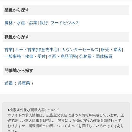
業種から探す
農林・水産・鉱業
銀行
フードビジネス
職種から探す
営業
ルート営業(得意先中心)
カウンターセールス
販売・接客
一般事務・秘書・受付
企画・商品開発
公務員・団体職員
開催地から探す
近畿
兵庫県
●検索条件及び掲載内容について
本サイトの求人情報は、広告主の責任に基づき情報を掲載しています。正
確で詳しい求人情報を目指し、 弊社による掲載内容の確認を随時行って
おりますが、掲載情報の内容についてすべてを保証しているわけではあり
ません。