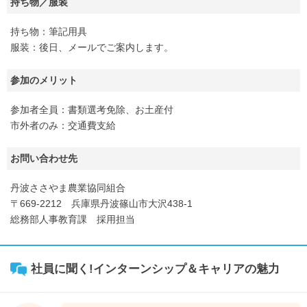
持ち物／服装
持ち物：筆記用具
服装：後日、メールでご案内します。
参加のメリット
参加者全員：書類選考免除、お土産付
市外者のみ：交通費支給
お問い合わせ先
丹波ささやま農業協同組合
〒669-2212 兵庫県丹波篠山市大沢438-1
総務部人事教育課 採用担当
社員に聞く!インターンシップ＆キャリアの魅力