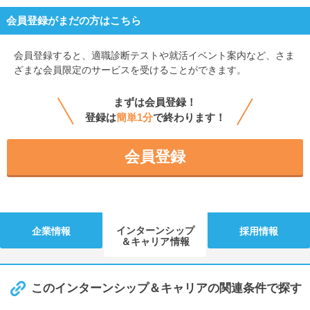
会員登録がまだの方はこちら
会員登録すると、
適職診断テストや就活イベント案内など、さま
ざまな会員限定のサービスを受けることができます。
まずは会員登録！
登録は
簡単1分
で終わります！
会員登録
インターンシップ
企業情報
採用情報
＆キャリア情報
このインターンシップ＆キャリアの関連条件で探す