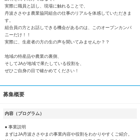
実際に職員と話し、現場に触れることで、
丹波ささやま農業協同組合の仕事のリアルを体感していただきま
す。
組合員の方とお話しできる機会があるのは、このオープンカンパ
ニーだけ！！
実際に、生産者の方の生の声を聞いてみませんか？？
地域の特産品や農業の裏側、
そしてJAが地域で果たしている役割を、
ぜひご自身の目で確かめてください！
募集概要
内容（プログラム）
● 事業説明
まずはJA丹波ささやまの事業内容や役割をわかりやすくご紹介。