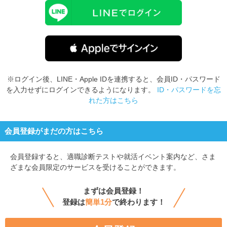
※ログイン後、LINE・Apple IDを連携すると、会員ID・パスワード
を入力せずにログインできるようになります。
ID・パスワードを忘
れた方はこちら
会員登録がまだの方はこちら
会員登録すると、
適職診断テストや就活イベント案内など、さま
ざまな会員限定のサービスを受けることができます。
まずは会員登録！
登録は
簡単1分
で終わります！