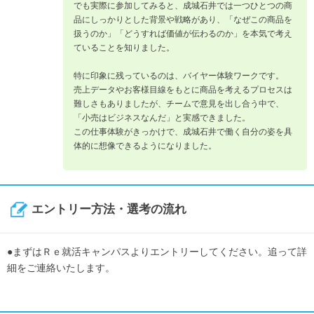
でも実際に参加してみると、成城石井では一つひとつの商
品にしっかりとした背景や戦略があり、「なぜこの商品を
扱うのか」「どうすれば価値が伝わるのか」を本気で考え
ていることを知りました。
特に印象に残っているのは、バイヤー体験ワークです。
売上データやお客様目線をもとに商品を考えるプロセスは
難しさもありましたが、チームで意見を出し合う中で、
「小売はビジネスなんだ」と実感できました。
この仕事体験がきっかけで、成城石井で働く自分の姿を具
体的に想像できるようになりました。
エントリー方法・選考の流れ
●まずはＲｅ就活キャンパスよりエントリーしてください。追って詳
細をご連絡いたします。