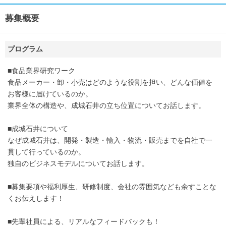
募集概要
プログラム
■食品業界研究ワーク
食品メーカー・卸・小売はどのような役割を担い、どんな価値を
お客様に届けているのか。
業界全体の構造や、成城石井の立ち位置についてお話します。
■成城石井について
なぜ成城石井は、開発・製造・輸入・物流・販売までを自社で一
貫して行っているのか。
独自のビジネスモデルについてお話します。
■募集要項や福利厚生、研修制度、会社の雰囲気なども余すことな
くお伝えします！
■先輩社員による、リアルなフィードバックも！