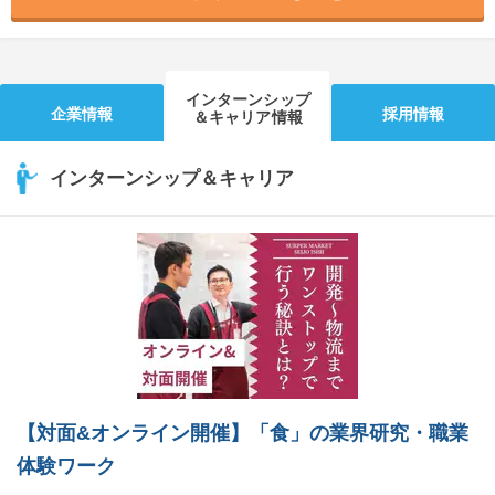
インターンシップ
企業情報
採用情報
＆キャリア情報
インターンシップ＆キャリア
【対面&オンライン開催】「食」の業界研究・職業
体験ワーク