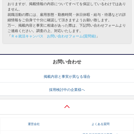
おりますが、掲載情報の内容についてすべてを保証しているわけではあり
ません。
就職活動の際には、雇用形態・勤務時間・休日休暇・給与・待遇などの詳
細情報をご自身で十分に確認して頂きますようお願い致します。
万一、掲載内容と事実に相違があった際は、下記問い合わせフォームより
ご連絡ください。調査の上、対応いたします。
「
Ｒｅ就活キャンパス お問い合わせフォーム(質問箱)
」
お問い合わせ
掲載内容と事実が異なる場合
採用検討中の企業様へ
運営会社
よくある質問