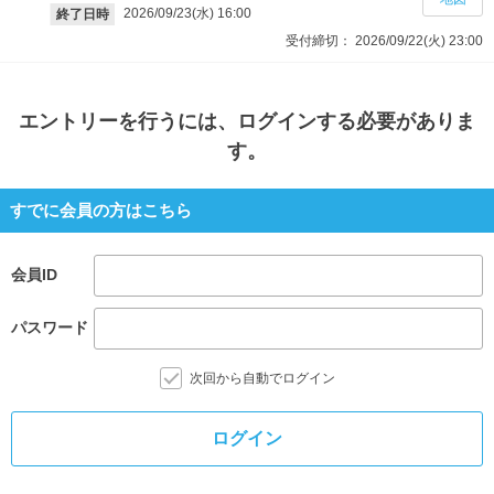
2026/09/23(水)
16:00
終了日時
受付締切：
2026/09/22(火)
23:00
エントリー
を行うには、ログインする必要がありま
す。
すでに会員の方はこちら
会員ID
パスワード
次回から自動でログイン
ログイン