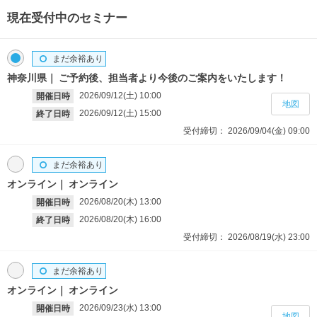
現在受付中のセミナー
まだ余裕あり
神奈川県
ご予約後、担当者より今後のご案内をいたします！
2026/09/12(土)
10:00
開催日時
地図
2026/09/12(土)
15:00
終了日時
受付締切：
2026/09/04(金)
09:00
まだ余裕あり
オンライン
オンライン
2026/08/20(木)
13:00
開催日時
2026/08/20(木)
16:00
終了日時
受付締切：
2026/08/19(水)
23:00
まだ余裕あり
オンライン
オンライン
2026/09/23(水)
13:00
開催日時
地図