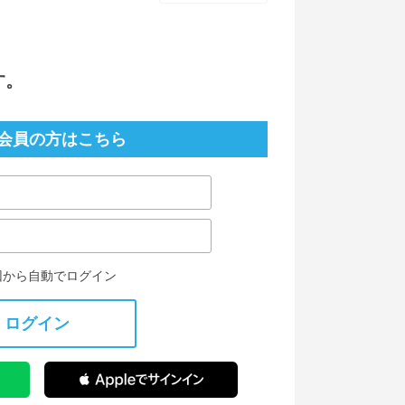
す。
会員の方はこちら
回から自動でログイン
ログイン