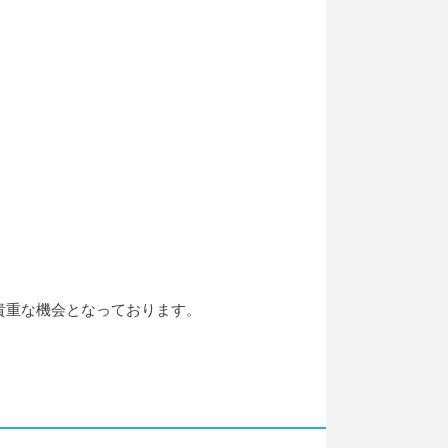
貴重な機会となっております。