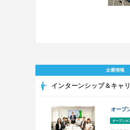
企業情報
インターンシップ＆キャ
オープ
オープンカ