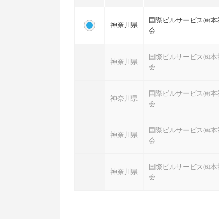
国際ビルサービス㈱本
神奈川県
会
国際ビルサービス㈱本
神奈川県
会
国際ビルサービス㈱本
神奈川県
会
国際ビルサービス㈱本
神奈川県
会
国際ビルサービス㈱本
神奈川県
会