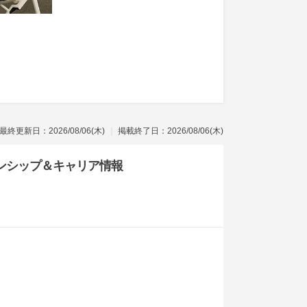
最終更新日：2026/08/06(木)
掲載終了日：2026/08/06(木)
ンシップ
＆キャリア情報