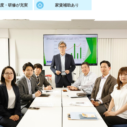
制度・研修が充実
家賃補助あり