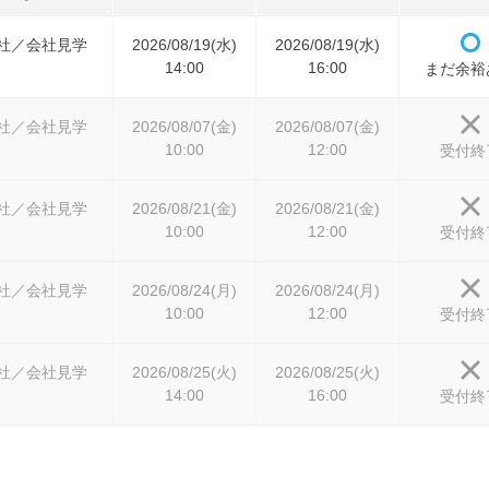
社／会社見学
2026/08/19(水)
2026/08/19(水)
14:00
16:00
まだ余裕
社／会社見学
2026/08/07(金)
2026/08/07(金)
10:00
12:00
受付終
社／会社見学
2026/08/21(金)
2026/08/21(金)
10:00
12:00
受付終
社／会社見学
2026/08/24(月)
2026/08/24(月)
10:00
12:00
受付終
社／会社見学
2026/08/25(火)
2026/08/25(火)
14:00
16:00
受付終