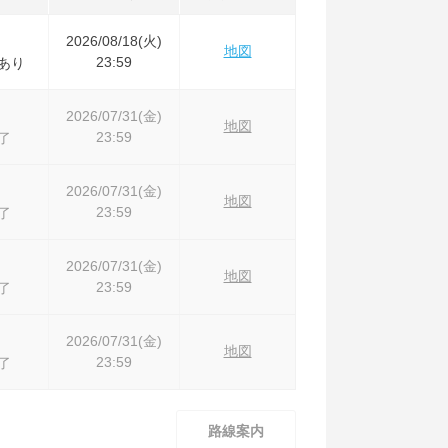
2026/08/18(火)
地図
23:59
あり
2026/07/31(金)
地図
23:59
了
2026/07/31(金)
地図
23:59
了
2026/07/31(金)
地図
23:59
了
2026/07/31(金)
地図
23:59
了
路線案内