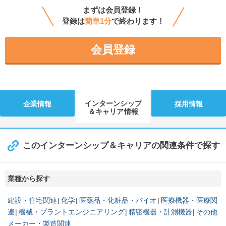
まずは会員登録！
登録は
簡単1分
で終わります！
会員登録
インターンシップ
企業情報
採用情報
＆キャリア情報
このインターンシップ＆キャリアの関連条件で探す
業種から探す
建設・住宅関連
化学
医薬品・化粧品・バイオ
医療機器・医療関
連
機械・プラントエンジニアリング
精密機器・計測機器
その他
メーカー・製造関連