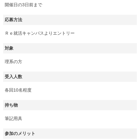
開催日の3日前まで
応募方法
Ｒｅ就活キャンパスよりエントリー
対象
理系の方
受入人数
各回10名程度
持ち物
筆記用具
参加のメリット