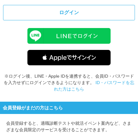
ログイン
※ログイン後、LINE・Apple IDを連携すると、会員ID・パスワード
を入力せずにログインできるようになります。
ID・パスワードを忘
れた方はこちら
会員登録がまだの方はこちら
会員登録すると、
適職診断テストや就活イベント案内など、さま
ざまな会員限定のサービスを受けることができます。