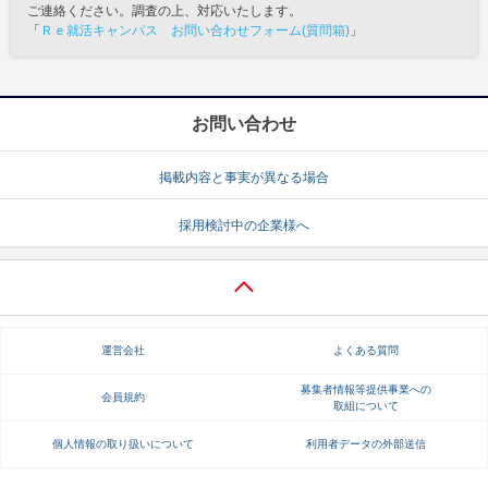
ご連絡ください。調査の上、対応いたします。
「
Ｒｅ就活キャンパス お問い合わせフォーム(質問箱)
」
お問い合わせ
掲載内容と事実が異なる場合
採用検討中の企業様へ
運営会社
よくある質問
募集者情報等提供事業への
会員規約
取組について
個人情報の取り扱いについて
利用者データの外部送信