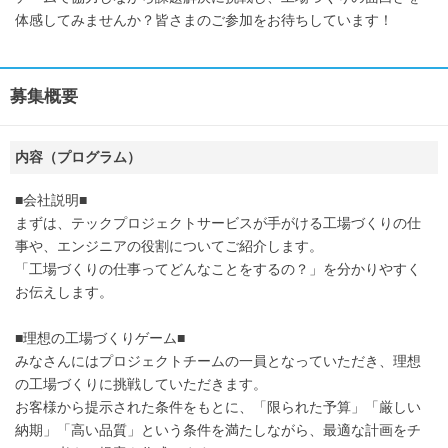
体感してみませんか？皆さまのご参加をお待ちしています！
募集概要
内容（プログラム）
■会社説明■
まずは、テックプロジェクトサービスが手がける工場づくりの仕
事や、エンジニアの役割についてご紹介します。
「工場づくりの仕事ってどんなことをするの？」を分かりやすく
お伝えします。
■理想の工場づくりゲーム■
みなさんにはプロジェクトチームの一員となっていただき、理想
の工場づくりに挑戦していただきます。
お客様から提示された条件をもとに、「限られた予算」「厳しい
納期」「高い品質」という条件を満たしながら、最適な計画をチ