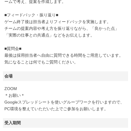
ームで考え、提案を作成します。
■フィードバック・振り返り■
ゲーム終了後は担当者よりフィードバックを実施します。
チームの提案内容や考え方を振り返りながら、「良かった点」
「実際の仕事との共通点」などをお伝えします。
■質問会■
最後は採用担当者へ自由に質問できる時間をご用意しています。
気になることは何でもご質問ください。
会場
ZOOM
＊お願い＊
Googleスプレッドシートを使いグループワークを行いますので、
PC環境を整えていただいた上でご参加をお願いします。
受入期間