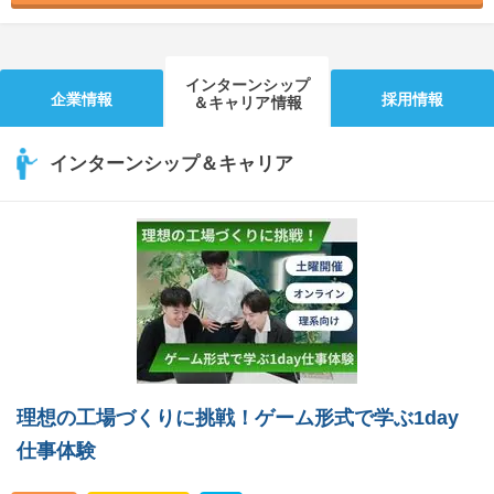
インターンシップ
企業情報
採用情報
＆キャリア情報
インターンシップ＆キャリア
理想の工場づくりに挑戦！ゲーム形式で学ぶ1day
仕事体験