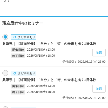
現在受付中のセミナー
まだ余裕あり
兵庫県
【対面開催】「自分」と「街」の未来を描く1日体験
2026/08/18(火)
13:00
開催日時
地図
2026/08/18(火)
18:00
終了日時
受付締切：
2026/08/15(土)
23:00
まだ余裕あり
兵庫県
【対面開催】「自分」と「街」の未来を描く1日体験
2026/08/29(土)
13:00
開催日時
地図
2026/08/29(土)
18:00
終了日時
受付締切：
2026/08/27(木)
23:00