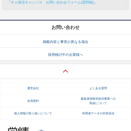
「
Ｒｅ就活キャンパス お問い合わせフォーム(質問箱)
」
お問い合わせ
掲載内容と事実が異なる場合
採用検討中の企業様へ
運営会社
よくある質問
募集者情報等提供事業への
会員規約
取組について
個人情報の取り扱いについて
利用者データの外部送信