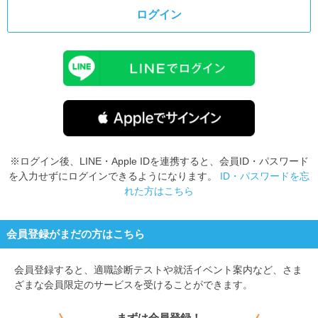
ログイン
※ログイン後、LINE・Apple IDを連携すると、会員ID・パスワード
を入力せずにログインできるようになります。
ID・パスワードを忘
れた方はこちら
会員登録がまだの方はこちら
会員登録すると、
適職診断テストや就活イベント案内など、さま
ざまな会員限定のサービスを受けることができます。
まずは会員登録！