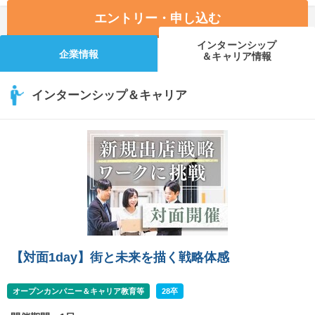
エントリー・申し込む
インターンシップ
企業情報
＆キャリア情報
インターンシップ＆キャリア
【対面1day】街と未来を描く戦略体感
オープンカンパニー＆キャリア教育等
28卒