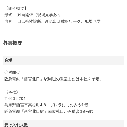
【開催概要】
形式： 対面開催（現場見学あり）
内容： 自己特性診断、新規出店戦略ワーク、現場見学
募集概要
会場
◇対面◇
阪急電鉄「西宮北口」駅周辺の教室または本社を予定。
《本社》
〒663-8204
兵庫県西宮市高松町4-8 プレラにしのみや1階
阪急電鉄「西宮北口駅」南改札口から徒歩3分程度
受け入れ人数