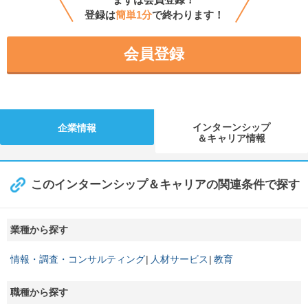
登録は
簡単1分
で終わります！
会員登録
インターンシップ
企業情報
＆キャリア情報
このインターンシップ＆キャリアの関連条件で探す
業種から探す
情報・調査・コンサルティング
人材サービス
教育
職種から探す