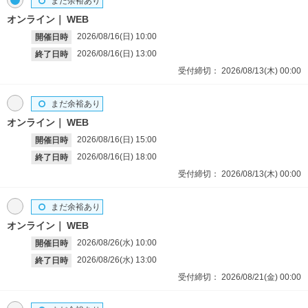
まだ余裕あり
オンライン
WEB
2026/08/16(日)
10:00
開催日時
2026/08/16(日)
13:00
終了日時
受付締切：
2026/08/13(木)
00:00
まだ余裕あり
オンライン
WEB
2026/08/16(日)
15:00
開催日時
2026/08/16(日)
18:00
終了日時
受付締切：
2026/08/13(木)
00:00
まだ余裕あり
オンライン
WEB
2026/08/26(水)
10:00
開催日時
2026/08/26(水)
13:00
終了日時
受付締切：
2026/08/21(金)
00:00