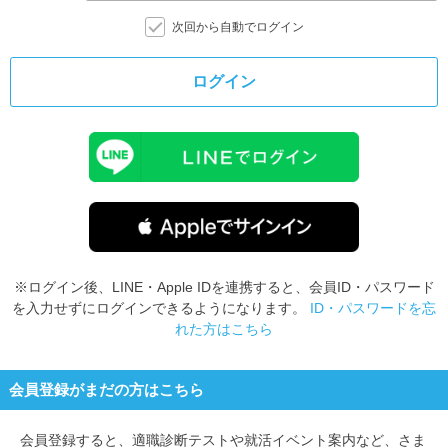
次回から自動でログイン
ログイン
※ログイン後、LINE・Apple IDを連携すると、会員ID・パスワード
を入力せずにログインできるようになります。
ID・パスワードを忘
れた方はこちら
会員登録がまだの方はこちら
会員登録すると、
適職診断テストや就活イベント案内など、さま