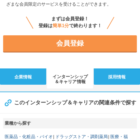
ざまな会員限定のサービスを受けることができます。
まずは会員登録！
登録は
簡単1分
で終わります！
会員登録
インターンシップ
企業情報
採用情報
＆キャリア情報
このインターンシップ＆キャリアの関連条件で探す
業種から探す
医薬品・化粧品・バイオ
ドラッグストア・調剤薬局
医療・福