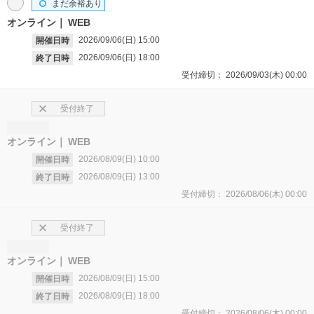
まだ余裕あり
オンライン
WEB
2026/09/06(日)
15:00
開催日時
2026/09/06(日)
18:00
終了日時
受付締切：
2026/09/03(木)
00:00
受付終了
オンライン
WEB
2026/08/09(日)
10:00
開催日時
2026/08/09(日)
13:00
終了日時
受付締切：
2026/08/06(木)
00:00
受付終了
オンライン
WEB
2026/08/09(日)
15:00
開催日時
2026/08/09(日)
18:00
終了日時
受付締切：
2026/08/06(木)
00:00