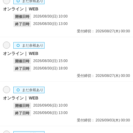
まだ余裕あり
オンライン
WEB
2026/08/30(日)
10:00
開催日時
2026/08/30(日)
13:00
終了日時
受付締切：
2026/08/27(木)
00:00
まだ余裕あり
オンライン
WEB
2026/08/30(日)
15:00
開催日時
2026/08/30(日)
18:00
終了日時
受付締切：
2026/08/27(木)
00:00
まだ余裕あり
オンライン
WEB
2026/09/06(日)
10:00
開催日時
2026/09/06(日)
13:00
終了日時
受付締切：
2026/09/03(木)
00:00