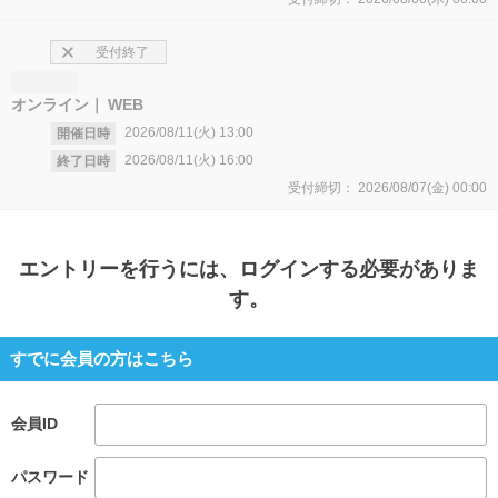
受付終了
オンライン
WEB
2026/08/11(火)
13:00
開催日時
2026/08/11(火)
16:00
終了日時
受付締切：
2026/08/07(金)
00:00
エントリー
を行うには、ログインする必要がありま
す。
すでに会員の方はこちら
会員ID
パスワード