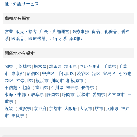
祉・介護サービス
職種から探す
営業
販売・接客
店長・店舗運営
医療事務
食品、化粧品、香料
系
医薬品、医療機器、バイオ系
薬剤師
開催地から探す
関東
茨城県
栃木県
群馬県
埼玉県
さいたま市
千葉県
千葉
市
東京都
新宿区
中央区
千代田区
渋谷区
港区
豊島区
その他
23区
神奈川県
横浜市
川崎市
相模原市
甲信越・北陸
富山県
石川県
福井県
長野県
東海・中部
岐阜県
静岡県
静岡市
浜松市
愛知県
名古屋市
三
重県
近畿
滋賀県
京都府
京都市
大阪府
大阪市
堺市
兵庫県
神戸
市
奈良県