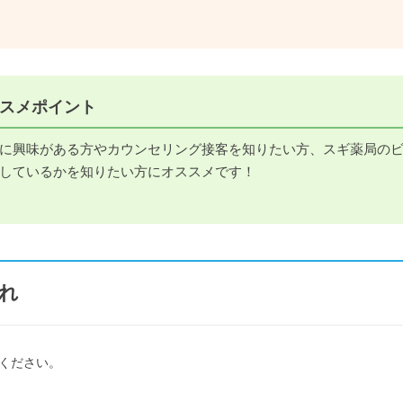
スメポイント
に興味がある方やカウンセリング接客を知りたい方、スギ薬局の
しているかを知りたい方にオススメです！
れ
ください。