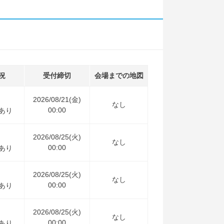
況
受付締切
会場までの地図
2026/08/21(金)
なし
00:00
あり
2026/08/25(火)
なし
00:00
あり
2026/08/25(火)
なし
00:00
あり
2026/08/25(火)
なし
00:00
あり