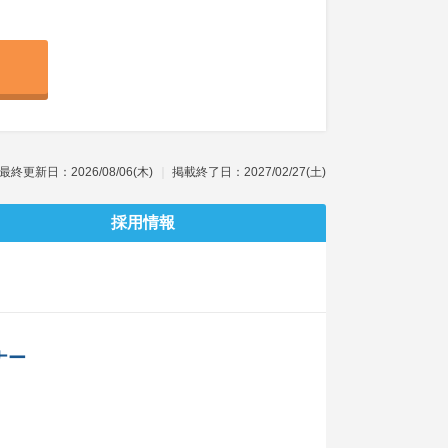
最終更新日：2026/08/06(木)
掲載終了日：2027/02/27(土)
採用情報
ナー