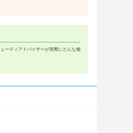
ビューティアドバイザーが実際にどんな働