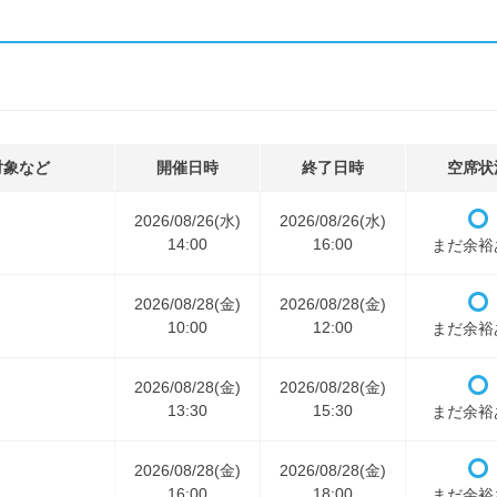
対象など
開催日時
終了日時
空席状
2026/08/26(水)
2026/08/26(水)
14:00
16:00
まだ余裕
2026/08/28(金)
2026/08/28(金)
10:00
12:00
まだ余裕
2026/08/28(金)
2026/08/28(金)
13:30
15:30
まだ余裕
2026/08/28(金)
2026/08/28(金)
16:00
18:00
まだ余裕