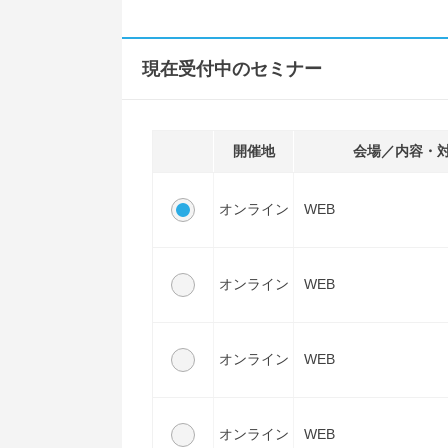
現在受付中のセミナー
開催地
会場／内容・
オンライン
WEB
オンライン
WEB
オンライン
WEB
オンライン
WEB