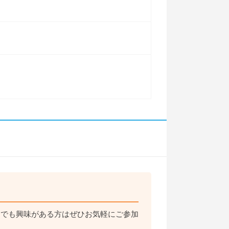
しでも興味がある方はぜひお気軽にご参加