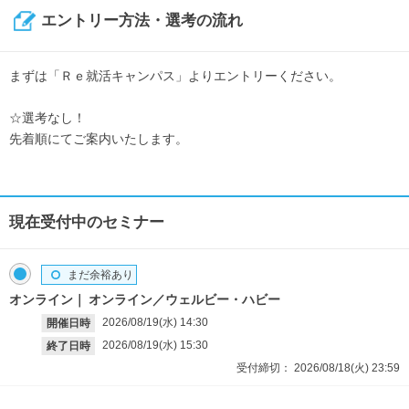
エントリー方法・選考の流れ
まずは「Ｒｅ就活キャンパス」よりエントリーください。
☆選考なし！
先着順にてご案内いたします。
現在受付中のセミナー
まだ余裕あり
オンライン
オンライン／ウェルビー・ハビー
2026/08/19(水)
14:30
開催日時
2026/08/19(水)
15:30
終了日時
受付締切：
2026/08/18(火)
23:59