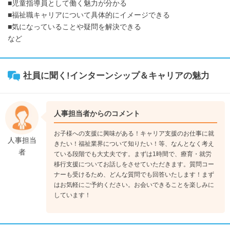
■児童指導員として働く魅力が分かる
■福祉職キャリアについて具体的にイメージできる
■気になっていることや疑問を解決できる
など
社員に聞く!インターンシップ＆キャリアの魅力
人事担当者からのコメント
お子様への支援に興味がある！キャリア支援のお仕事に就
人事担当
きたい！福祉業界について知りたい！等、なんとなく考え
者
ている段階でも大丈夫です。まずは1時間で、療育・就労
移行支援についてお話しをさせていただきます。質問コー
ナーも受けるため、どんな質問でも回答いたします！まず
はお気軽にご予約ください。お会いできることを楽しみに
しています！