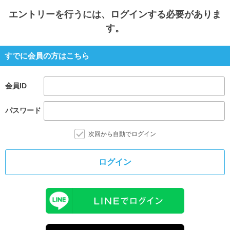
エントリー
を行うには、ログインする必要がありま
す。
すでに会員の方はこちら
会員ID
パスワード
次回から自動でログイン
ログイン