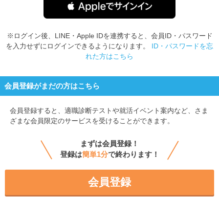
※ログイン後、LINE・Apple IDを連携すると、会員ID・パスワード
を入力せずにログインできるようになります。
ID・パスワードを忘
れた方はこちら
会員登録がまだの方はこちら
会員登録すると、
適職診断テストや就活イベント案内など、さま
ざまな会員限定のサービスを受けることができます。
まずは会員登録！
登録は
簡単1分
で終わります！
会員登録