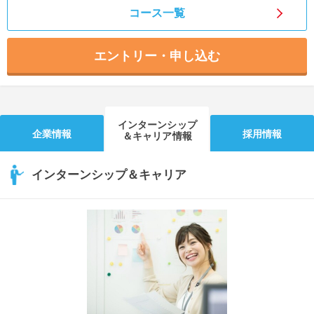
コース一覧
エントリー・申し込む
インターンシップ
企業情報
採用情報
＆キャリア情報
インターンシップ＆キャリア