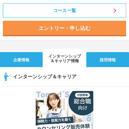
コース一覧
エントリー・申し込む
インターンシップ
企業情報
採用情報
＆キャリア情報
インターンシップ＆キャリア