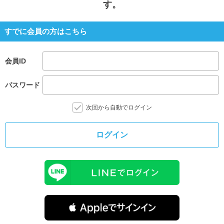
す。
すでに会員の方はこちら
会員ID
パスワード
次回から自動でログイン
ログイン