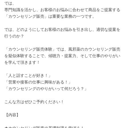
では、
専門知識を活かし、お客様のお悩みに合わせて商品をご提案する
「カウンセリング販売」は重要な業務の一つです。
では、どのようにしてお客様のお悩みを引き出し、適切な提案を
行うのか？
「カウンセリング販売体験」では、風邪薬のカウンセリング販売
を疑似体験することで、傾聴力・提案力、そして仕事のやりがい
を学んで頂きます！
「人と話すことが好き！」
「営業や接客の仕事に興味がある！」
「カウンセリングのやりがいって何だろう？」
こんな方はぜひご予約ください！
【内容】