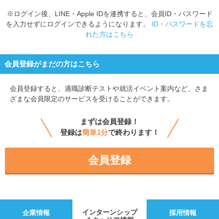
※ログイン後、LINE・Apple IDを連携すると、会員ID・パスワード
を入力せずにログインできるようになります。
ID・パスワードを忘
れた方はこちら
会員登録がまだの方はこちら
会員登録すると、
適職診断テストや就活イベント案内など、さま
ざまな会員限定のサービスを受けることができます。
まずは会員登録！
登録は
簡単1分
で終わります！
会員登録
インターンシップ
企業情報
採用情報