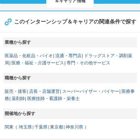
＆キャリア情報
このインターンシップ＆キャリアの関連条件で探す
業種から探す
医薬品・化粧品・バイオ
流通・専門店
ドラッグストア・調剤薬
局
医療・福祉・介護サービス
専門・その他サービス
職種から探す
販売・接客
店長・店舗運営
スーパーバイザー・バイヤー
医療事
務
薬剤師
医療技師・看護師・栄養士
開催地から探す
関東
埼玉県
千葉県
東京都
神奈川県