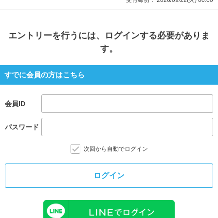
受付締切：
2026/09/22(火)
00:00
エントリー
を行うには、ログインする必要がありま
す。
すでに会員の方はこちら
会員ID
パスワード
次回から自動でログイン
ログイン