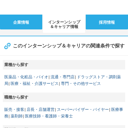
インターンシップ
企業情報
採用情報
＆キャリア情報
このインターンシップ＆キャリアの関連条件で探す
業種から探す
医薬品・化粧品・バイオ
流通・専門店
ドラッグストア・調剤薬
局
医療・福祉・介護サービス
専門・その他サービス
職種から探す
販売・接客
店長・店舗運営
スーパーバイザー・バイヤー
医療事
務
薬剤師
医療技師・看護師・栄養士