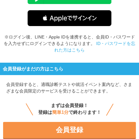
※ログイン後、LINE・Apple IDを連携すると、会員ID・パスワード
を入力せずにログインできるようになります。
ID・パスワードを忘
れた方はこちら
会員登録がまだの方はこちら
会員登録すると、
適職診断テストや就活イベント案内など、さま
ざまな会員限定のサービスを受けることができます。
まずは会員登録！
登録は
簡単1分
で終わります！
会員登録