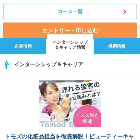
コース一覧
エントリー・申し込む
インターンシップ
企業情報
採用情報
＆キャリア情報
インターンシップ＆キャリア
トモズの化粧品担当を徹底解説！ビューティーキャ