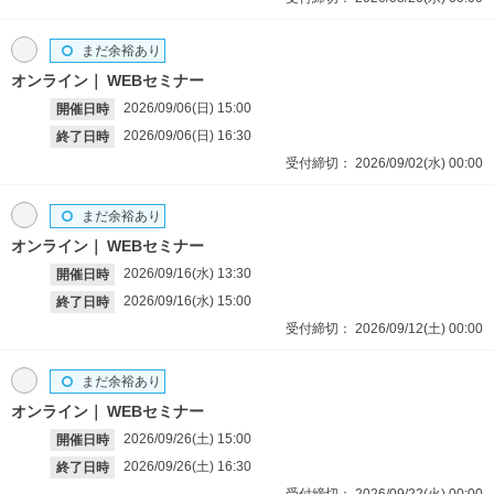
まだ余裕あり
オンライン
WEBセミナー
2026/09/06(日)
15:00
開催日時
2026/09/06(日)
16:30
終了日時
受付締切：
2026/09/02(水)
00:00
まだ余裕あり
オンライン
WEBセミナー
2026/09/16(水)
13:30
開催日時
2026/09/16(水)
15:00
終了日時
受付締切：
2026/09/12(土)
00:00
まだ余裕あり
オンライン
WEBセミナー
2026/09/26(土)
15:00
開催日時
2026/09/26(土)
16:30
終了日時