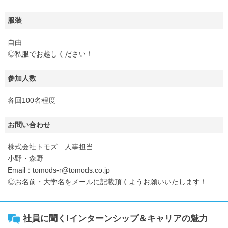
服装
自由
◎私服でお越しください！
参加人数
各回100名程度
お問い合わせ
株式会社トモズ 人事担当
小野・森野
Email：tomods-r@tomods.co.jp
◎お名前・大学名をメールに記載頂くようお願いいたします！
社員に聞く!インターンシップ＆キャリアの魅力