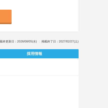
最終更新日：2026/08/05(水)
掲載終了日：2027/02/27(土)
採用情報