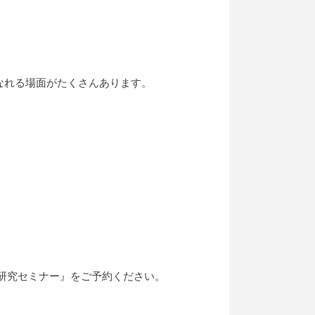
なれる場面がたくさんあります。
研究セミナー』をご予約ください。