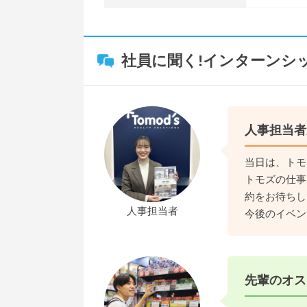
社員に聞く!インターンシ
人事担当者
当日は、トモ
トモズの仕事
約をお待ちし
人事担当者
今後のイベン
先輩のオス