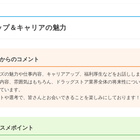
ップ＆キャリアの魅力
からのコメント
ズの魅力や仕事内容、キャリアアップ、福利厚生などをお話しし
内容、雰囲気はもちろん、ドラッグストア業界全体の将来性につ
ています。
トや選考で、皆さんとお会いできることを楽しみにしております
スメポイント