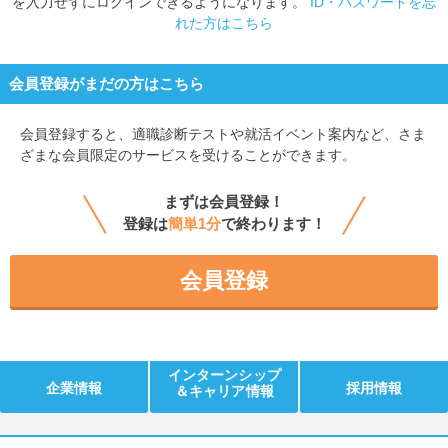
を入力せずにログインできるようになります。
ID・パスワードを忘
れた方はこちら
会員登録がまだの方はこちら
会員登録すると、
適職診断テストや就活イベント案内など、さま
ざまな会員限定のサービスを受けることができます。
まずは会員登録！
登録は
簡単1分
で終わります！
会員登録
インターンシップ
企業情報
採用情報
＆キャリア情報