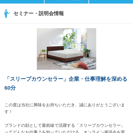
セミナー・説明会情報
「スリープカウンセラー」企業・仕事理解を深める
60分
この度は当社に興味をお持ちいただき、誠にありがとうございま
す！
ブランドの顔として最前線で活躍する「スリープカウンセラー」
ってどんなお仕事？を知っていただける、オンライン座談会を実