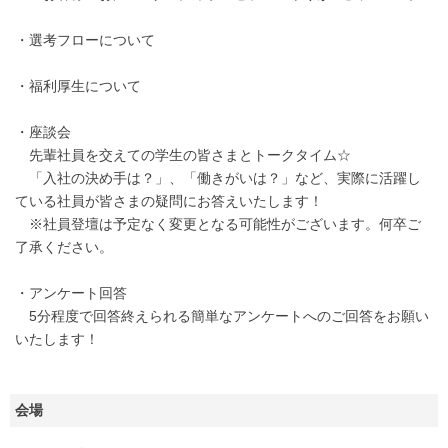
・選考フローについて
・福利厚生について
・座談会
先輩社員を交えての学生の皆さまとトークタイム☆
「入社の決め手は？」、「働きがいは？」など、実際に活躍し
ている社員が皆さまの疑問にお答えいたします！
※社員登壇は予定なく変更となる可能性がございます。何卒ご
了承ください。
・アンケート回答
5分程度で回答終えられる簡単なアンケートへのご回答をお願い
いたします！
会場