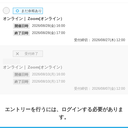
まだ余裕あり
オンライン
Zoom(オンライン）
2026/08/28(金)
16:00
開催日時
2026/08/28(金)
17:00
終了日時
受付締切：
2026/08/27(木)
12:00
受付終了
オンライン
Zoom(オンライン）
2026/08/10(月)
16:00
開催日時
2026/08/10(月)
17:00
終了日時
受付締切：
2026/08/07(金)
12:00
エントリー
を行うには、ログインする必要がありま
す。