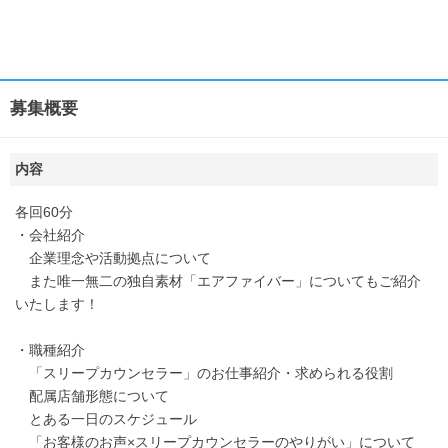
募集概要
内容
各回60分
・会社紹介
企業理念や活動拠点について
また唯一無二の独自素材「エアファイバー」についてもご紹介
いたします！
・職種紹介
「スリープカウンセラー」のお仕事紹介・求められる役割
配属店舗形態について
とある一日のスケジュール
「お客様のお声×スリープカウンセラーのやりがい」について