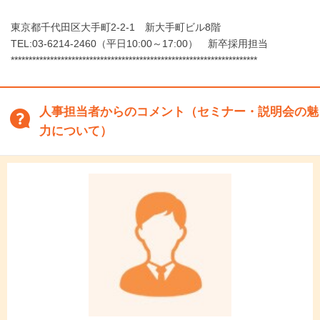
東京都千代田区大手町2-2-1 新大手町ビル8階
TEL:03-6214-2460（平日10:00～17:00） 新卒採用担当
*********************************************************************
人事担当者からのコメント（セミナー・説明会の魅
力について）