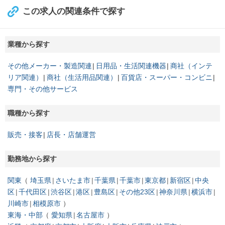
この求人の関連条件で探す
業種から探す
その他メーカー・製造関連
日用品・生活関連機器
商社（インテ
リア関連）
商社（生活用品関連）
百貨店・スーパー・コンビニ
専門・その他サービス
職種から探す
販売・接客
店長・店舗運営
勤務地から探す
関東
埼玉県
さいたま市
千葉県
千葉市
東京都
新宿区
中央
区
千代田区
渋谷区
港区
豊島区
その他23区
神奈川県
横浜市
川崎市
相模原市
東海・中部
愛知県
名古屋市