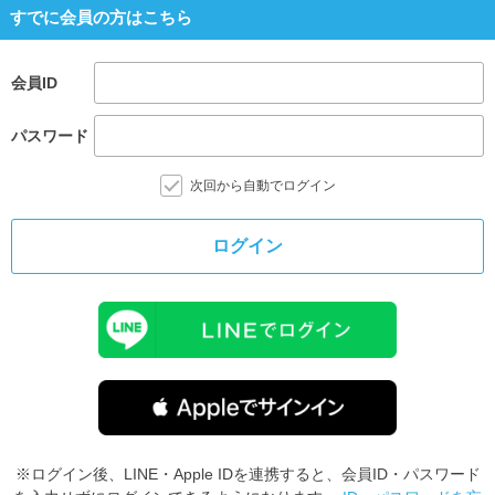
すでに会員の方はこちら
会員ID
パスワード
次回から自動でログイン
ログイン
※ログイン後、LINE・Apple IDを連携すると、会員ID・パスワード