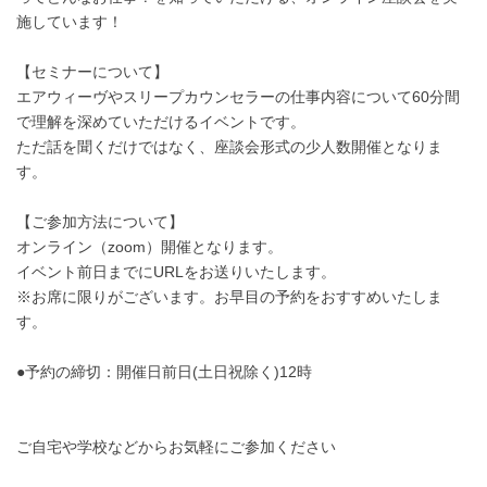
施しています！
【セミナーについて】
エアウィーヴやスリープカウンセラーの仕事内容について60分間
で理解を深めていただけるイベントです。
ただ話を聞くだけではなく、座談会形式の少人数開催となりま
す。
【ご参加方法について】
オンライン（zoom）開催となります。
イベント前日までにURLをお送りいたします。
※お席に限りがございます。お早目の予約をおすすめいたしま
す。
●予約の締切：開催日前日(土日祝除く)12時
ご自宅や学校などからお気軽にご参加ください