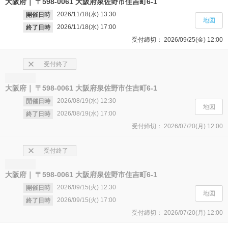
大阪府
〒598-0061 大阪府泉佐野市住吉町6-1
2026/11/18(水)
13:30
開催日時
地図
2026/11/18(水)
17:00
終了日時
受付締切：
2026/09/25(金)
12:00
受付終了
大阪府
〒598-0061 大阪府泉佐野市住吉町6-1
2026/08/19(水)
12:30
開催日時
地図
2026/08/19(水)
17:00
終了日時
受付締切：
2026/07/20(月)
12:00
受付終了
大阪府
〒598-0061 大阪府泉佐野市住吉町6-1
2026/09/15(火)
12:30
開催日時
地図
2026/09/15(火)
17:00
終了日時
受付締切：
2026/07/20(月)
12:00