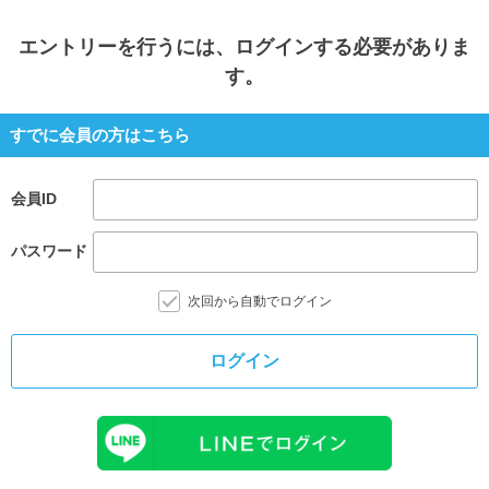
エントリー
を行うには、ログインする必要がありま
す。
すでに会員の方はこちら
会員ID
パスワード
次回から自動でログイン
ログイン