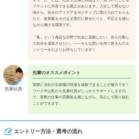
フラットに共有できる風土があります。入社して間もない
頃から、自分のアイデアをポジティブに受け入れてもらえ
たり、改善案をそのまま実行に移せたりと、手応えを感じ
ながら働ける環境です。
「食」という身近な分野で社会に貢献したい、自ら行動し
て自分を成長させたい。――そんな想いを持つ皆さんのエ
ントリーを心よりお待ちしています！
先輩のオススメポイント
実際に当社の生産職の現場を体験できることが魅力です！
先輩社員
ワーク中は私たち先輩社員がしっかりサポートしますの
で、実際の仕事の雰囲気を感じながら、安心して取り組む
ことができます。
エントリー方法・選考の流れ