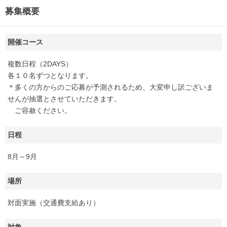
募集概要
開催コース
複数日程（2DAYS）
各１０名ずつとなります。
＊多くの方からのご応募が予測されるため、大変申し訳ございま
せんが抽選とさせていただきます。
ご容赦ください。
日程
8月～9月
場所
対面実施（交通費支給あり）
対象