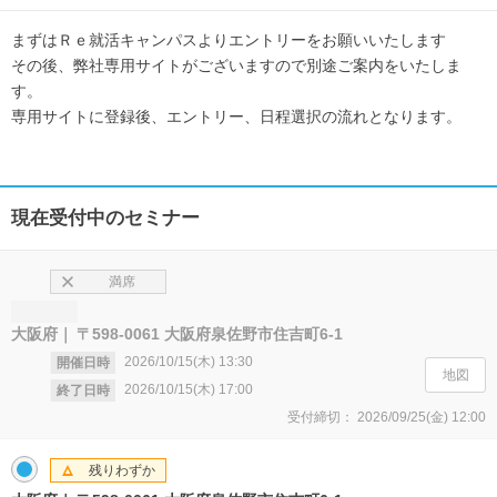
まずはＲｅ就活キャンパスよりエントリーをお願いいたします
その後、弊社専用サイトがございますので別途ご案内をいたしま
す。
専用サイトに登録後、エントリー、日程選択の流れとなります。
現在受付中のセミナー
満席
大阪府
〒598-0061 大阪府泉佐野市住吉町6-1
2026/10/15(木)
13:30
開催日時
地図
2026/10/15(木)
17:00
終了日時
受付締切：
2026/09/25(金)
12:00
残りわずか