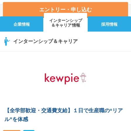
エントリー・申し込む
インターンシップ
企業情報
採用情報
＆キャリア情報
インターンシップ＆キャリア
【全学部歓迎・交通費支給】１日で生産職の“リア
ル”を体感