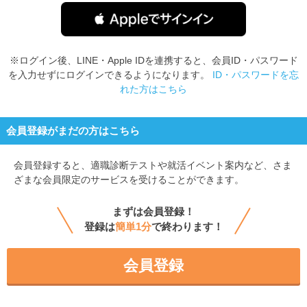
※ログイン後、LINE・Apple IDを連携すると、会員ID・パスワード
を入力せずにログインできるようになります。
ID・パスワードを忘
れた方はこちら
会員登録がまだの方はこちら
会員登録すると、
適職診断テストや就活イベント案内など、さま
ざまな会員限定のサービスを受けることができます。
まずは会員登録！
登録は
簡単1分
で終わります！
会員登録