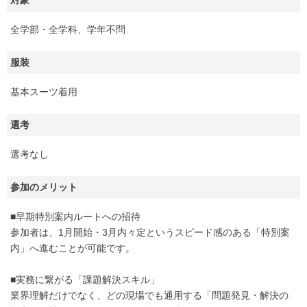
全学部・全学科、学年不問
服装
基本スーツ着用
選考
選考なし
参加のメリット
■早期特別案内ルートへの招待
参加者は、1月開始・3月内々定というスピード感のある「特別案
内」へ進むことが可能です。
■実務に繋がる「課題解決スキル」
業界理解だけでなく、どの現場でも通用する「問題発見・解決の