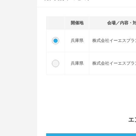
開催地
会場／内容・
兵庫県
株式会社イーエスプラ
兵庫県
株式会社イーエスプラ
エ