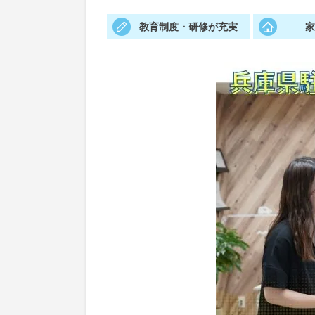
教育制度・研修が充実