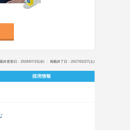
最終更新日：2026/07/15(水)
掲載終了日：2027/02/27(土)
採用情報
む