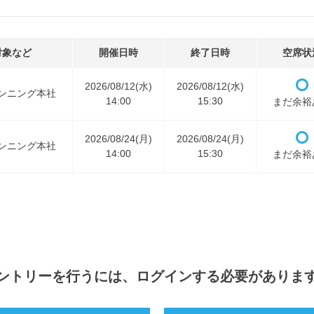
対象など
開催日時
終了日時
空席状
2026/08/12(水)
2026/08/12(水)
ンニング本社
14:00
15:30
まだ余裕
2026/08/24(月)
2026/08/24(月)
ンニング本社
14:00
15:30
まだ余裕
ントリー
を行うには、ログインする必要がありま