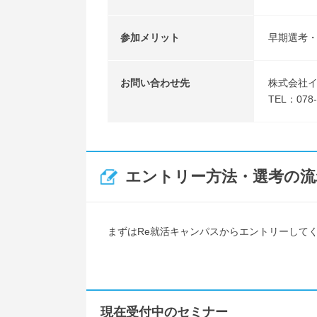
参加メリット
早期選考
お問い合わせ先
株式会社
TEL：078-3
エントリー方法・選考の流
まずはRe就活キャンパスからエントリーして
現在受付中のセミナー