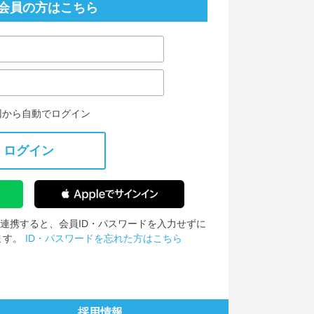
会員の方はこちら
回から自動でログイン
ログイン
IDを連携すると、会員ID・パスワードを入力せずに
ます。
ID・パスワードを忘れた方はこちら
採用情報