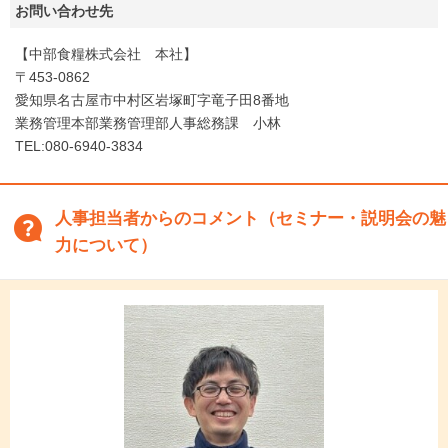
お問い合わせ先
【中部食糧株式会社 本社】
〒453-0862
愛知県名古屋市中村区岩塚町字竜子田8番地
業務管理本部業務管理部人事総務課 小林
TEL:080-6940-3834
人事担当者からのコメント（セミナー・説明会の魅
力について）