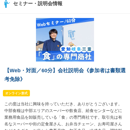
セミナー・説明会情報
【Web・対面／60分】会社説明会《参加者は書類選
考免除》
オンライン形式
この度は当社に興味を持っていただき、ありがとうございます。
中部食糧は中部エリアのスーパーや飲食店、給食センターなどに
業務用食品を卸販売している「食」の専門商社です。取引先は有
名なスーパーや街の定食屋さん、お弁当チェーン、お寿司屋さん