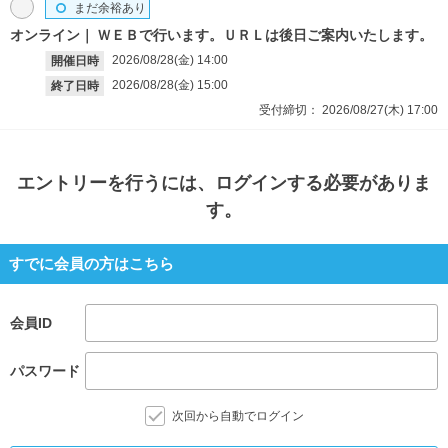
まだ余裕あり
オンライン
ＷＥＢで行います。ＵＲＬは後日ご案内いたします。
2026/08/28(金)
14:00
開催日時
2026/08/28(金)
15:00
終了日時
受付締切：
2026/08/27(木)
17:00
エントリー
を行うには、ログインする必要がありま
す。
すでに会員の方はこちら
会員ID
パスワード
次回から自動でログイン