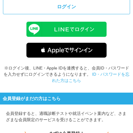
ログイン
※ログイン後、LINE・Apple IDを連携すると、会員ID・パスワード
を入力せずにログインできるようになります。
ID・パスワードを忘
れた方はこちら
会員登録がまだの方はこちら
会員登録すると、
適職診断テストや就活イベント案内など、さま
ざまな会員限定のサービスを受けることができます。