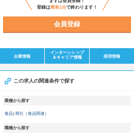
まずは会員登録！
登録は
簡単1分
で終わります！
会員登録
インターンシップ
企業情報
採用情報
＆キャリア情報
この求人の関連条件で探す
業種から探す
食品
商社（食品関連）
職種から探す