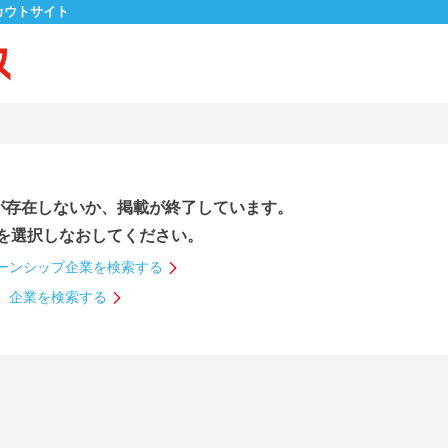
カウトサイト
が存在しないか、掲載が終了しています。
を選択しなおしてください。
ーンシップ企業を検索する
企業を検索する