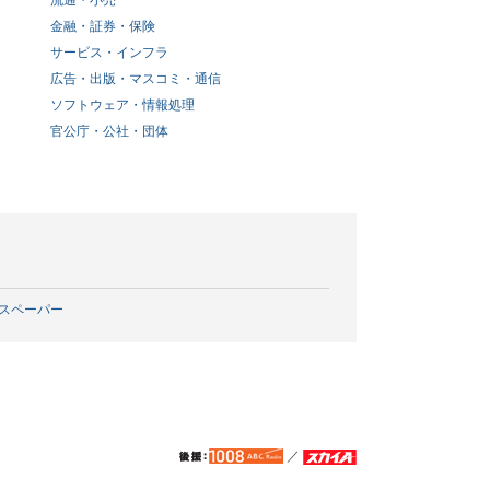
流通・小売
金融・証券・保険
サービス・インフラ
広告・出版・マスコミ・通信
ソフトウェア・情報処理
官公庁・公社・団体
スペーパー
／