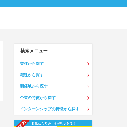
検索メニュー
業種から探す
職種から探す
開催地から探す
企業の特徴から探す
インターンシップの特徴から探す