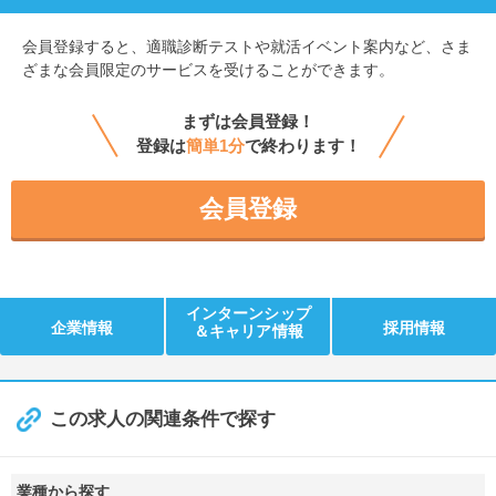
会員登録すると、
適職診断テストや就活イベント案内など、さま
ざまな会員限定のサービスを受けることができます。
まずは会員登録！
登録は
簡単1分
で終わります！
会員登録
インターンシップ
企業情報
採用情報
＆キャリア情報
この求人の関連条件で探す
業種から探す