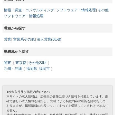
情報・調査・コンサルティング
ソフトウェア・情報処理
その他
ソフトウェア・情報処理
職種から探す
営業
営業系その他
法人営業(BtoB)
勤務地から探す
関東
東京都
その他23区
九州・沖縄
福岡県
福岡市
●検索条件及び掲載内容について
本サイトの求人情報は、広告主の責任に基づき情報を掲載しています。正
確で詳しい求人情報を目指し、 弊社による掲載内容の確認を随時行って
おりますが、掲載情報の内容についてすべてを保証しているわけではあり
ません。