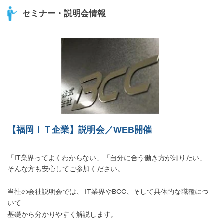
セミナー・説明会情報
【福岡ＩＴ企業】説明会／WEB開催
「IT業界ってよくわからない」「自分に合う働き方が知りたい」
そんな方も安心してご参加ください。
当社の会社説明会では、 IT業界やBCC、そして具体的な職種につ
いて
基礎から分かりやすく解説します。