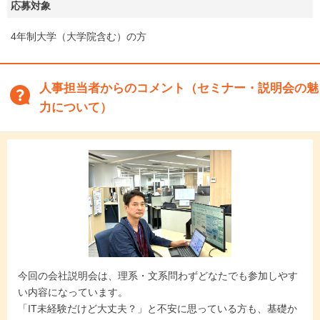
応募対象
4年制大学（大学院含む）の方
人事担当者からのコメント（セミナー・説明会の魅
力について）
今回の会社説明会は、理系・文系問わずどなたでも参加しやす
い内容になっています。
「IT未経験だけど大丈夫？」と不安に思っている方も、基礎か