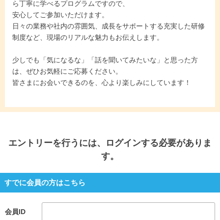
ら丁寧に学べるプログラムですので、
安心してご参加いただけます。
日々の業務や社内の雰囲気、成長をサポートする充実した研修
制度など、現場のリアルな魅力もお伝えします。
少しでも「気になるな」「話を聞いてみたいな」と思った方
は、ぜひお気軽にご応募ください。
皆さまにお会いできるのを、心より楽しみにしています！
エントリー
を行うには、ログインする必要がありま
す。
すでに会員の方はこちら
会員ID