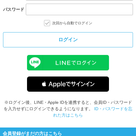
パスワード
次回から自動でログイン
ログイン
※ログイン後、LINE・Apple IDを連携すると、会員ID・パスワード
を入力せずにログインできるようになります。
ID・パスワードを忘
れた方はこちら
会員登録がまだの方はこちら