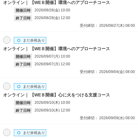
オンライン
【WEＢ開催】環境へのアプローチコース
2026/08/28(金)
10:00
開催日時
2026/08/28(金)
12:00
終了日時
受付締切：
2026/08/27(木)
08:00
まだ余裕あり
オンライン
【WEＢ開催】環境へのアプローチコース
2026/09/07(月)
10:00
開催日時
2026/09/07(月)
12:00
終了日時
受付締切：
2026/09/04(金)
08:00
まだ余裕あり
オンライン
【WEＢ開催】心に火をつける支援コース
2026/09/10(木)
10:00
開催日時
2026/09/10(木)
12:00
終了日時
受付締切：
2026/09/09(水)
08:00
まだ余裕あり