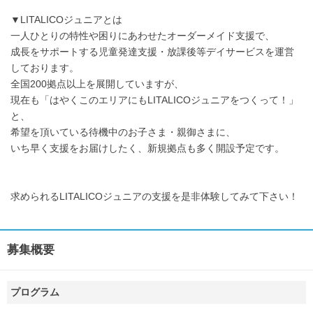
▼LITALICOジュニアとは
一人ひとりの特性や困りにあわせたオーダーメイド支援で、
成長をサポートする児童発達支援・放課後等デイサービスを運営
しております。
全国200拠点以上を展開していますが、
現在も「はやくこのエリアにもLITALICOジュニアをつくって！」
と、
希望を頂いている待機中のお子さま・親御さまに、
いち早く支援をお届けしたく、新規拠点も多く開設予定です。
求められるLITALICOジュニアの支援を是非体験してみて下さい！
募集概要
プログラム