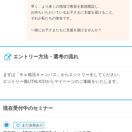
早く、より多くの地域で教室を新規開設し、
お待ちいただいているお子さまに支援を届けること、
それが私たちの使命です。
一緒にお子さまたちに支援を届けませんか？
エントリー方法・選考の流れ
まずは「Ｒｅ就活キャンパス」からエントリーをしてください。
エントリー後LITALICOからマイページのご連絡をいたします。
現在受付中のセミナー
まだ余裕あり