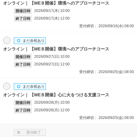
オンライン
【WEＢ開催】環境へのアプローチコース
2026/09/17(木)
10:00
開催日時
2026/09/17(木)
12:00
終了日時
受付締切：
2026/09/16(水)
08:00
まだ余裕あり
オンライン
【WEＢ開催】環境へのアプローチコース
2026/09/27(日)
10:00
開催日時
2026/09/27(日)
12:00
終了日時
受付締切：
2026/09/25(金)
08:00
まだ余裕あり
オンライン
【WEＢ開催】心に火をつける支援コース
2026/09/28(月)
10:00
開催日時
2026/09/28(月)
12:00
終了日時
受付締切：
2026/09/25(金)
08:00
受付終了