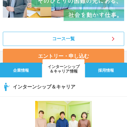
コース一覧
エントリー・申し込む
インターンシップ
企業情報
採用情報
＆キャリア情報
インターンシップ＆キャリア