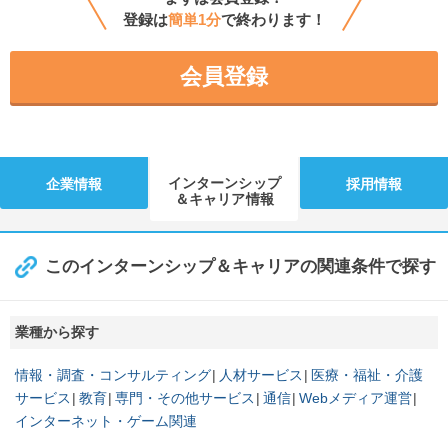
登録は
簡単1分
で終わります！
会員登録
インターンシップ
企業情報
採用情報
＆キャリア情報
このインターンシップ＆キャリアの関連条件で探す
業種から探す
情報・調査・コンサルティング
人材サービス
医療・福祉・介護
サービス
教育
専門・その他サービス
通信
Webメディア運営
インターネット・ゲーム関連