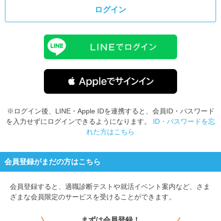
ログイン
※ログイン後、LINE・Apple IDを連携すると、会員ID・パスワード
を入力せずにログインできるようになります。
ID・パスワードを忘
れた方はこちら
会員登録がまだの方はこちら
会員登録すると、
適職診断テストや就活イベント案内など、さま
ざまな会員限定のサービスを受けることができます。
まずは会員登録！