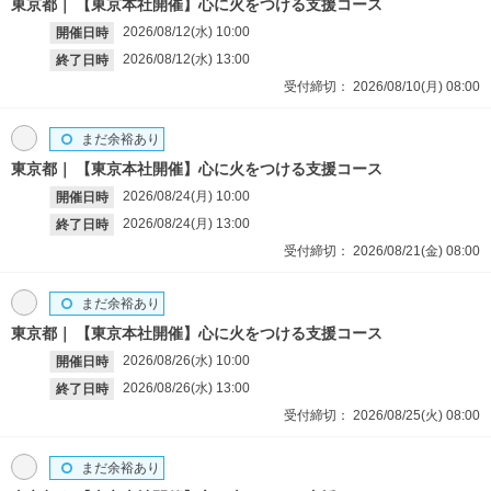
東京都
【東京本社開催】心に火をつける支援コース
2026/08/12(水)
10:00
開催日時
2026/08/12(水)
13:00
終了日時
受付締切：
2026/08/10(月)
08:00
まだ余裕あり
東京都
【東京本社開催】心に火をつける支援コース
2026/08/24(月)
10:00
開催日時
2026/08/24(月)
13:00
終了日時
受付締切：
2026/08/21(金)
08:00
まだ余裕あり
東京都
【東京本社開催】心に火をつける支援コース
2026/08/26(水)
10:00
開催日時
2026/08/26(水)
13:00
終了日時
受付締切：
2026/08/25(火)
08:00
まだ余裕あり