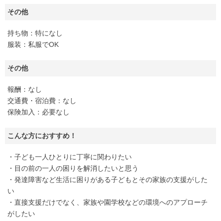
その他
持ち物：特になし
服装：私服でOK
その他
報酬：なし
交通費・宿泊費：なし
保険加入：必要なし
こんな方におすすめ！
・子ども一人ひとりに丁寧に関わりたい
・目の前の一人の困りを解消したいと思う
・発達障害など生活に困りがある子どもとその家族の支援がした
い
・直接支援だけでなく、家族や園学校などの環境へのアプローチ
がしたい