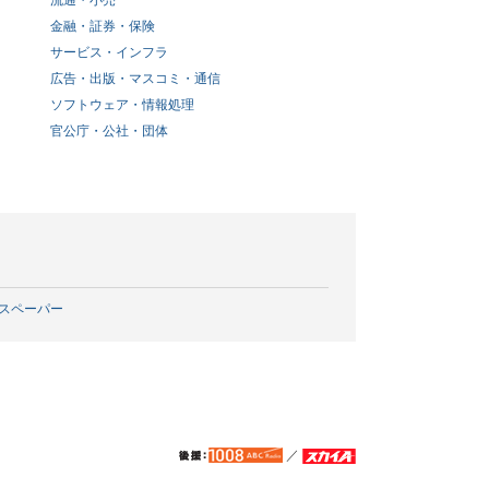
流通・小売
金融・証券・保険
サービス・インフラ
広告・出版・マスコミ・通信
ソフトウェア・情報処理
官公庁・公社・団体
スペーパー
／