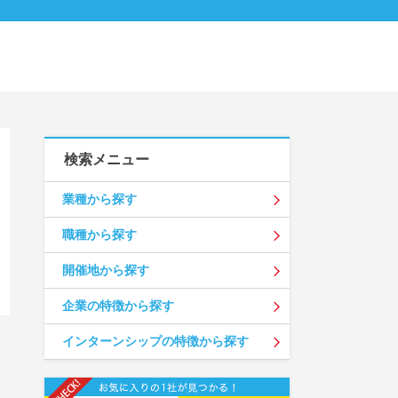
検索メニュー
業種から探す
職種から探す
開催地から探す
企業の特徴から探す
インターンシップの特徴から探す