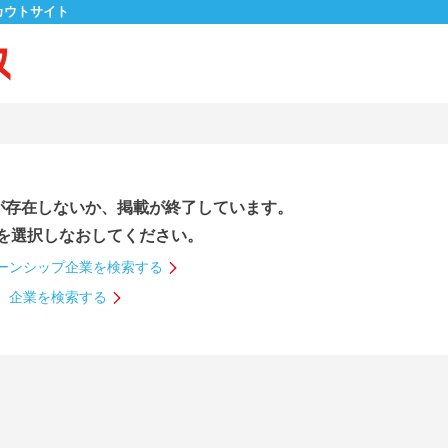
カウトサイト
が存在しないか、掲載が終了しています。
を選択しなおしてください。
ーンシップ企業を検索する
企業を検索する