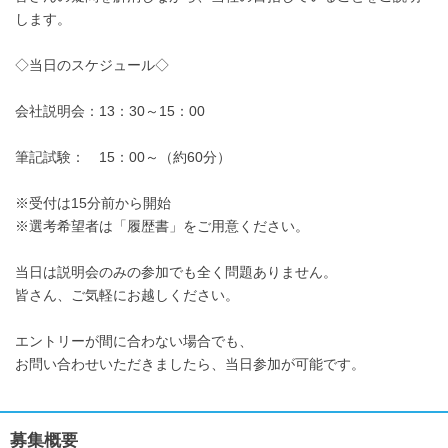
します。
◇当日のスケジュール◇
会社説明会：13：30～15：00
筆記試験： 15：00～（約60分）
※受付は15分前から開始
※選考希望者は「履歴書」をご用意ください。
当日は説明会のみの参加でも全く問題ありません。
皆さん、ご気軽にお越しください。
エントリーが間に合わない場合でも、
お問い合わせいただきましたら、当日参加が可能です。
募集概要