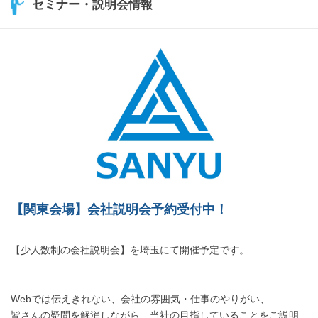
セミナー・説明会情報
【関東会場】会社説明会予約受付中！
【少人数制の会社説明会】を埼玉にて開催予定です。
Webでは伝えきれない、会社の雰囲気・仕事のやりがい、
皆さんの疑問を解消しながら、当社の目指していることをご説明