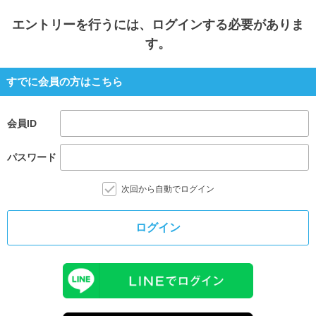
エントリー
を行うには、ログインする必要がありま
す。
すでに会員の方はこちら
会員ID
パスワード
次回から自動でログイン
ログイン