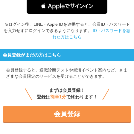
※ログイン後、LINE・Apple IDを連携すると、会員ID・パスワード
を入力せずにログインできるようになります。
ID・パスワードを忘
れた方はこちら
会員登録がまだの方はこちら
会員登録すると、
適職診断テストや就活イベント案内など、さま
ざまな会員限定のサービスを受けることができます。
まずは会員登録！
登録は
簡単1分
で終わります！
会員登録