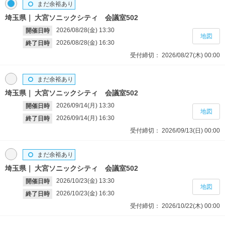
まだ余裕あり
埼玉県
大宮ソニックシティ 会議室502
2026/08/28(金)
13:30
開催日時
地図
2026/08/28(金)
16:30
終了日時
受付締切：
2026/08/27(木)
00:00
まだ余裕あり
埼玉県
大宮ソニックシティ 会議室502
2026/09/14(月)
13:30
開催日時
地図
2026/09/14(月)
16:30
終了日時
受付締切：
2026/09/13(日)
00:00
まだ余裕あり
埼玉県
大宮ソニックシティ 会議室502
2026/10/23(金)
13:30
開催日時
地図
2026/10/23(金)
16:30
終了日時
受付締切：
2026/10/22(木)
00:00