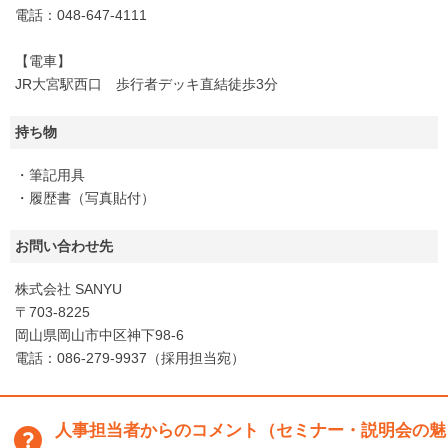
電話：048-647-4111
【電車】
JR大宮駅西口 歩行者デッキ直結徒歩3分
持ち物
・筆記用具
・履歴書（写真貼付）
お問い合わせ先
株式会社 SANYU
〒703-8225
岡山県岡山市中区神下98-6
電話：086-279-9937（採用担当宛）
人事担当者からのコメント（セミナー・説明会の魅