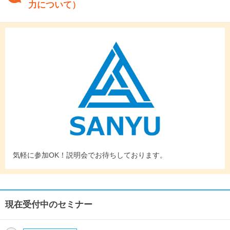
力について）
気軽に参加OK！説明会でお待ちしております。
現在受付中のセミナー