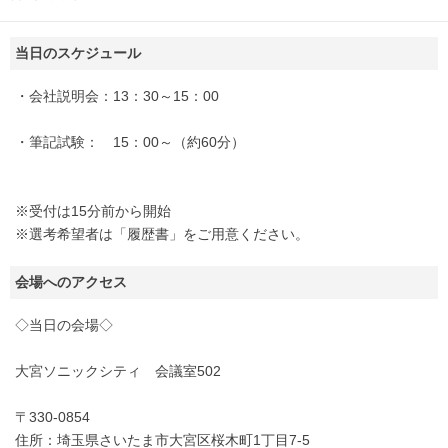
当日のスケジュール
・会社説明会：13：30～15：00
・筆記試験： 15：00～（約60分）
※受付は15分前から開始
※選考希望者は「履歴書」をご用意ください。
会場へのアクセス
◇当日の会場◇
大宮ソニックシティ 会議室502
〒330-0854
住所：埼玉県さいたま市大宮区桜木町1丁目7-5