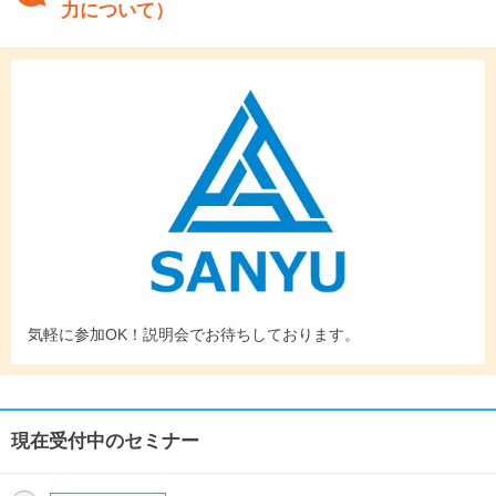
力について）
気軽に参加OK！説明会でお待ちしております。
現在受付中のセミナー