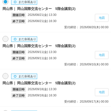
まだ余裕あり
岡山県
岡山国際交流センター 5階会議室(2)
2026/08/21(金)
13:30
開催日時
地図
2026/08/21(金)
16:30
終了日時
受付締切：
2026/08/20(木)
00:00
まだ余裕あり
岡山県
岡山国際交流センター 5階会議室(2)
2026/09/11(金)
13:30
開催日時
地図
2026/09/11(金)
16:30
終了日時
受付締切：
2026/09/10(木)
00:00
まだ余裕あり
岡山県
岡山国際交流センター 5階会議室(2)
2026/09/18(金)
13:30
開催日時
地図
2026/09/18(金)
16:30
終了日時
受付締切：
2026/09/17(木)
00:00