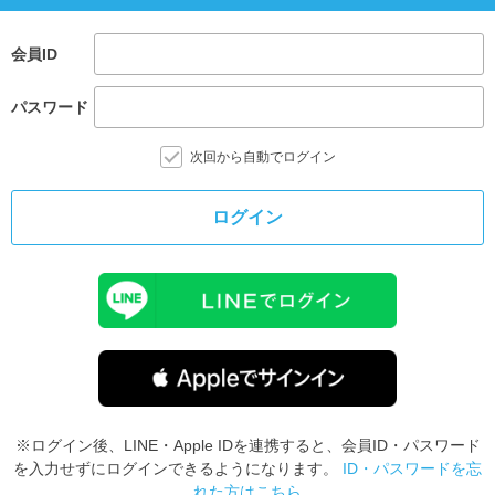
会員ID
パスワード
次回から自動でログイン
ログイン
※ログイン後、LINE・Apple IDを連携すると、会員ID・パスワード
を入力せずにログインできるようになります。
ID・パスワードを忘
れた方はこちら