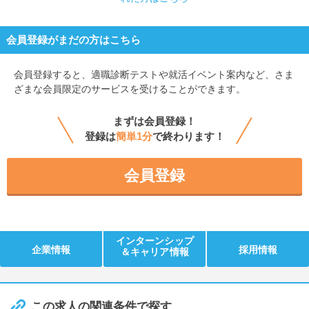
会員登録がまだの方はこちら
会員登録すると、
適職診断テストや就活イベント案内など、さま
ざまな会員限定のサービスを受けることができます。
まずは会員登録！
登録は
簡単1分
で終わります！
会員登録
インターンシップ
企業情報
採用情報
＆キャリア情報
この求人の関連条件で探す