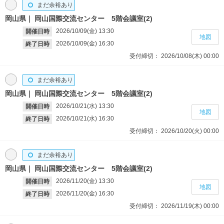
まだ余裕あり
岡山県
岡山国際交流センター 5階会議室(2)
2026/10/09(金)
13:30
開催日時
地図
2026/10/09(金)
16:30
終了日時
受付締切：
2026/10/08(木)
00:00
まだ余裕あり
岡山県
岡山国際交流センター 5階会議室(2)
2026/10/21(水)
13:30
開催日時
地図
2026/10/21(水)
16:30
終了日時
受付締切：
2026/10/20(火)
00:00
まだ余裕あり
岡山県
岡山国際交流センター 5階会議室(2)
2026/11/20(金)
13:30
開催日時
地図
2026/11/20(金)
16:30
終了日時
受付締切：
2026/11/19(木)
00:00