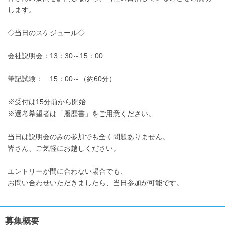
します。
◇当日のスケジュール◇
会社説明会：13：30～15：00
筆記試験： 15：00～（約60分）
※受付は15分前から開始
※選考希望者は「履歴書」をご用意ください。
当日は説明会のみの参加でも全く問題ありません。
皆さん、ご気軽にお越しください。
エントリーが間に合わない場合でも、
お問い合わせいただきましたら、当日参加が可能です。
募集概要