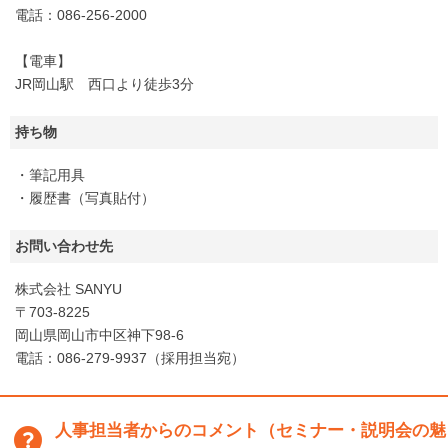
電話：086-256-2000
【電車】
JR岡山駅 西口より徒歩3分
持ち物
・筆記用具
・履歴書（写真貼付）
お問い合わせ先
株式会社 SANYU
〒703-8225
岡山県岡山市中区神下98-6
電話：086-279-9937（採用担当宛）
人事担当者からのコメント（セミナー・説明会の魅