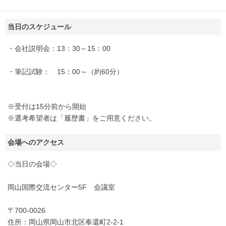
当日のスケジュール
・会社説明会：13：30～15：00
・筆記試験： 15：00～（約60分）
※受付は15分前から開始
※選考希望者は「履歴書」をご用意ください。
会場へのアクセス
◇当日の会場◇
岡山国際交流センター5F 会議室
〒700-0026
住所：岡山県岡山市北区奉還町2-2-1