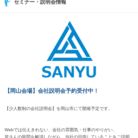
セミナー・説明会情報
【岡山会場】会社説明会予約受付中！
【少人数制の会社説明会】を岡山市にて開催予定です。
Webでは伝えきれない、会社の雰囲気・仕事のやりがい、
皆さんの疑問を解消しながら、当社の目指していることをご説明