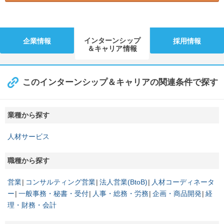
インターンシップ
企業情報
採用情報
＆キャリア情報
このインターンシップ＆キャリアの関連条件で探す
業種から探す
人材サービス
職種から探す
営業
コンサルティング営業
法人営業(BtoB)
人材コーディネータ
ー
一般事務・秘書・受付
人事・総務・労務
企画・商品開発
経
理・財務・会計