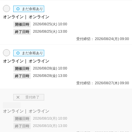
まだ余裕あり
オンライン
オンライン
2026/08/25(火)
10:00
開催日時
2026/08/25(火)
13:00
終了日時
受付締切：
2026/08/24(月)
09:00
まだ余裕あり
オンライン
オンライン
2026/08/28(金)
10:00
開催日時
2026/08/28(金)
13:00
終了日時
受付締切：
2026/08/27(木)
09:00
受付終了
オンライン
オンライン
2026/08/10(月)
10:00
開催日時
2026/08/10(月)
13:00
終了日時