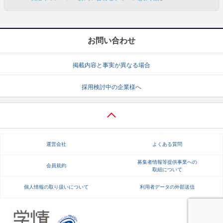
お問い合わせ
掲載内容と事実が異なる場合
採用検討中の企業様へ
運営会社
よくある質問
募集者情報等提供事業への
会員規約
取組について
個人情報の取り扱いについて
利用者データの外部送信