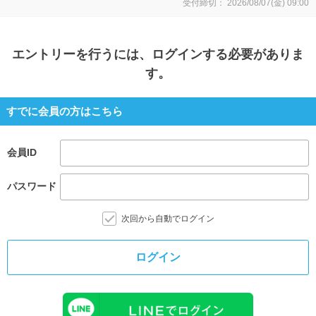
受付締切：
2026/08/07(金)
09:00
エントリー
を行うには、ログインする必要がありま
す。
すでに会員の方はこちら
会員ID
パスワード
次回から自動でログイン
ログイン