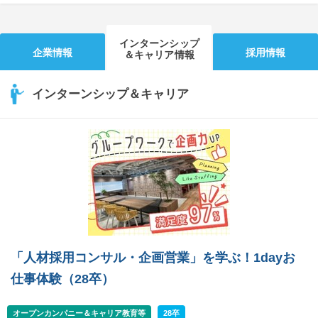
インターンシップ
企業情報
採用情報
＆キャリア情報
インターンシップ＆キャリア
「人材採用コンサル・企画営業」を学ぶ！1dayお
仕事体験（28卒）
オープンカンパニー＆キャリア教育等
28卒