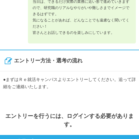
当日は、できるだけ実際の業務に近い形で進めていきます
ので、研究職のリアルなやりがいや難しさまでイメージで
きるはずです。
気になることがあれば、どんなことでも遠慮なく聞いてく
ださい！
皆さんとお話しできるのを楽しみにしています。
エントリー方法・選考の流れ
●まずはＲｅ就活キャンパスよりエントリーしてください。追って詳
細をご連絡いたします。
エントリー
を行うには、ログインする必要がありま
す。