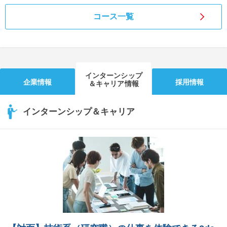
コース一覧
インターンシップ
企業情報
採用情報
＆キャリア情報
インターンシップ＆キャリア