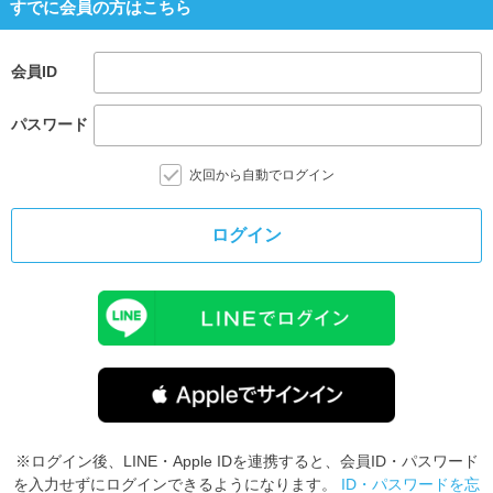
すでに会員の方はこちら
会員ID
パスワード
次回から自動でログイン
ログイン
※ログイン後、LINE・Apple IDを連携すると、会員ID・パスワード
を入力せずにログインできるようになります。
ID・パスワードを忘