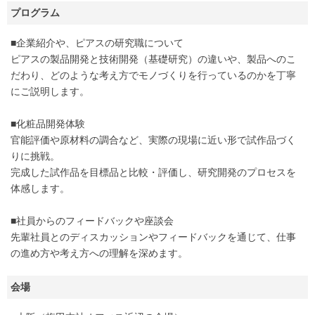
プログラム
■企業紹介や、ピアスの研究職について
ピアスの製品開発と技術開発（基礎研究）の違いや、製品へのこ
だわり、どのような考え方でモノづくりを行っているのかを丁寧
にご説明します。
■化粧品開発体験
官能評価や原材料の調合など、実際の現場に近い形で試作品づく
りに挑戦。
完成した試作品を目標品と比較・評価し、研究開発のプロセスを
体感します。
■社員からのフィードバックや座談会
先輩社員とのディスカッションやフィードバックを通じて、仕事
の進め方や考え方への理解を深めます。
会場