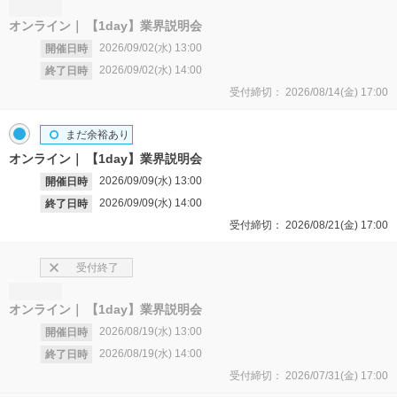
オンライン
【1day】業界説明会
2026/09/02(水)
13:00
開催日時
2026/09/02(水)
14:00
終了日時
受付締切：
2026/08/14(金)
17:00
まだ余裕あり
オンライン
【1day】業界説明会
2026/09/09(水)
13:00
開催日時
2026/09/09(水)
14:00
終了日時
受付締切：
2026/08/21(金)
17:00
受付終了
オンライン
【1day】業界説明会
2026/08/19(水)
13:00
開催日時
2026/08/19(水)
14:00
終了日時
受付締切：
2026/07/31(金)
17:00