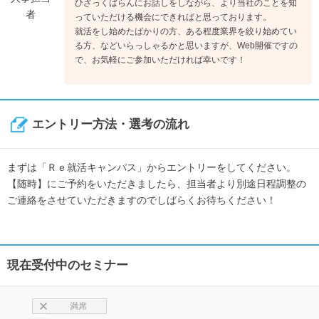
ひざっくばらんにお話しをしながら、より当社のことを知
者
っていただける機会にできればと思っております。
就活をし始めたばかりの方、ある程度業界を絞り始めてい
る方、などいらっしゃるかと思いますが、Web開催ですの
で、お気軽にご参加いただければ幸いです！
エントリー方法・選考の流れ
まずは「Ｒｅ就活キャンパス」からエントリーをしてください。
【随時】にご予約をいただきましたら、担当者より別途日程調整の
ご連絡をさせていただきますのでしばらくお待ちください！
現在受付中のセミナー
満席