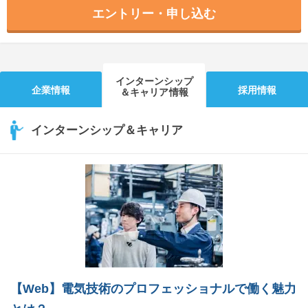
エントリー・申し込む
インターンシップ
企業情報
採用情報
＆キャリア情報
インターンシップ＆キャリア
【Web】電気技術のプロフェッショナルで働く魅力