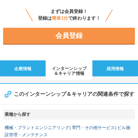
まずは会員登録！
登録は
簡単1分
で終わります！
会員登録
インターンシップ
企業情報
採用情報
＆キャリア情報
このインターンシップ＆キャリアの関連条件で探す
業種から探す
機械・プラントエンジニアリング
専門・その他サービス
ビル施
設管理・メンテナンス