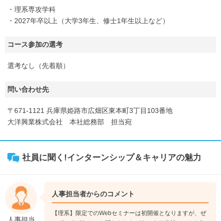
・理系専攻学科
・2027年卒以上（大学3年生、修士1年生以上など）
コース参加の選考
選考なし（先着順）
問い合わせ先
〒671-1121 兵庫県姫路市広畑区東本町3丁目103番地
大洋興業株式会社 本社総務部 担当宛
社員に聞く!インターンシップ＆キャリアの魅力
人事担当者からのコメント
【理系】限定でのWebセミナーは初開催となりますが、ぜ
人事担当