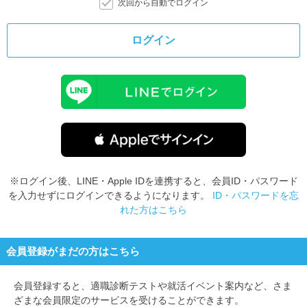
次回から自動でログイン
ログイン
※ログイン後、LINE・Apple IDを連携すると、会員ID・パスワード
を入力せずにログインできるようになります。
ID・パスワードを忘
れた方はこちら
会員登録がまだの方はこちら
会員登録すると、
適職診断テストや就活イベント案内など、さま
ざまな会員限定のサービスを受けることができます。