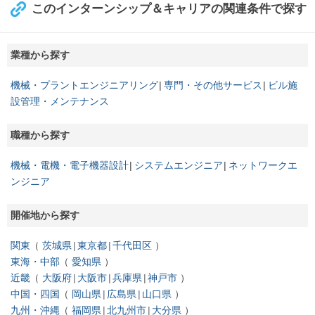
このインターンシップ＆キャリアの関連条件で探す
業種から探す
機械・プラントエンジニアリング
専門・その他サービス
ビル施
設管理・メンテナンス
職種から探す
機械・電機・電子機器設計
システムエンジニア
ネットワークエ
ンジニア
開催地から探す
関東
茨城県
東京都
千代田区
東海・中部
愛知県
近畿
大阪府
大阪市
兵庫県
神戸市
中国・四国
岡山県
広島県
山口県
九州・沖縄
福岡県
北九州市
大分県