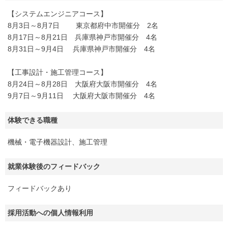
【システムエンジニアコース】
8月3日～8月7日 東京都府中市開催分 2名
8月17日～8月21日 兵庫県神戸市開催分 4名
8月31日～9月4日 兵庫県神戸市開催分 4名
【工事設計・施工管理コース】
8月24日～8月28日 大阪府大阪市開催分 4名
9月7日～9月11日 大阪府大阪市開催分 4名
体験できる職種
機械・電子機器設計、施工管理
就業体験後のフィードバック
フィードバックあり
採用活動への個人情報利用