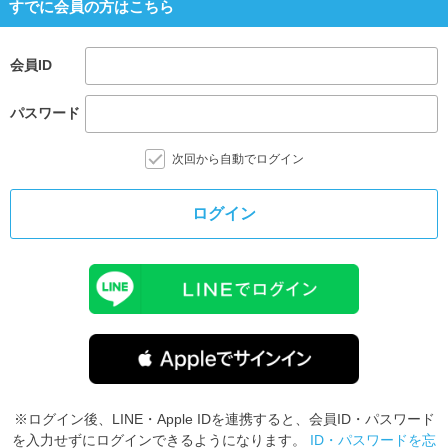
すでに会員の方はこちら
会員ID
パスワード
次回から自動でログイン
ログイン
※ログイン後、LINE・Apple IDを連携すると、会員ID・パスワード
を入力せずにログインできるようになります。
ID・パスワードを忘