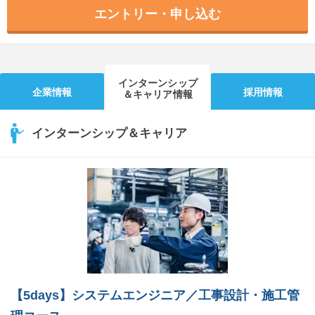
エントリー・申し込む
インターンシップ
企業情報
採用情報
＆キャリア情報
インターンシップ＆キャリア
【5days】システムエンジニア／工事設計・施工管