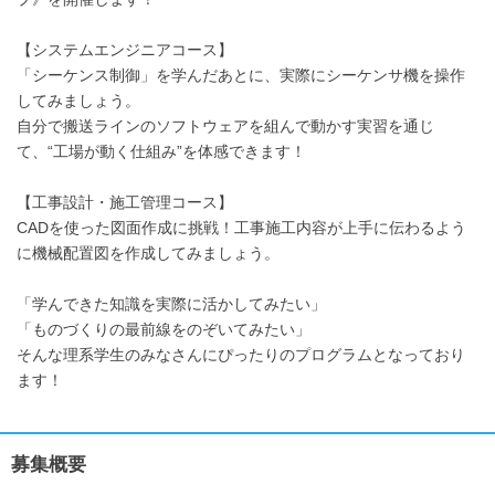
【システムエンジニアコース】
「シーケンス制御」を学んだあとに、実際にシーケンサ機を操作
してみましょう。
自分で搬送ラインのソフトウェアを組んで動かす実習を通じ
て、“工場が動く仕組み”を体感できます！
【工事設計・施工管理コース】
CADを使った図面作成に挑戦！工事施工内容が上手に伝わるよう
に機械配置図を作成してみましょう。
「学んできた知識を実際に活かしてみたい」
「ものづくりの最前線をのぞいてみたい」
そんな理系学生のみなさんにぴったりのプログラムとなっており
ます！
募集概要