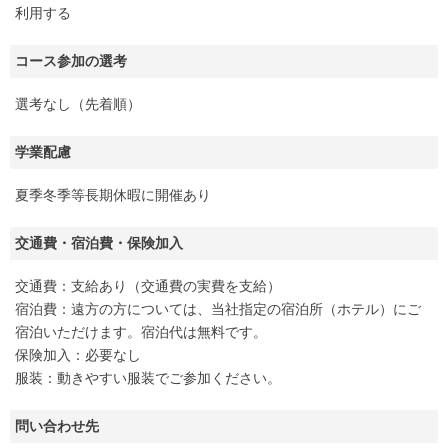
利用する
コース参加の選考
選考なし（先着順）
学業配慮
夏季冬季等長期休暇に開催あり
交通費・宿泊費・保険加入
交通費：支給あり（交通費の実費を支給）
宿泊費：遠方の方については、当社指定の宿泊所（ホテル）にご
宿泊いただけます。宿泊代は無料です。
保険加入：必要なし
服装：動きやすい服装でご参加ください。
問い合わせ先