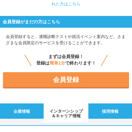
れた方はこちら
会員登録がまだの方はこちら
会員登録すると、
適職診断テストや就活イベント案内など、さま
ざまな会員限定のサービスを受けることができます。
まずは会員登録！
登録は
簡単1分
で終わります！
会員登録
インターンシップ
企業情報
採用情報
＆キャリア情報