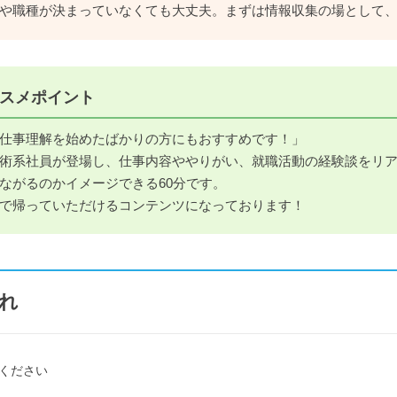
や職種が決まっていなくても大丈夫。まずは情報収集の場として
スメポイント
仕事理解を始めたばかりの方にもおすすめです！」
術系社員が登場し、仕事内容ややりがい、就職活動の経験談をリ
ながるのかイメージできる60分です。
で帰っていただけるコンテンツになっております！
れ
ください