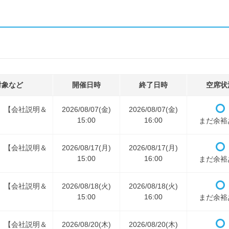
対象など
開催日時
終了日時
空席状
用） 【会社説明＆
2026/08/07(金)
2026/08/07(金)
15:00
16:00
まだ余裕
用） 【会社説明＆
2026/08/17(月)
2026/08/17(月)
15:00
16:00
まだ余裕
用） 【会社説明＆
2026/08/18(火)
2026/08/18(火)
15:00
16:00
まだ余裕
用） 【会社説明＆
2026/08/20(木)
2026/08/20(木)