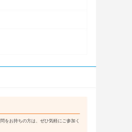
疑問をお持ちの方は、ぜひ気軽にご参加く