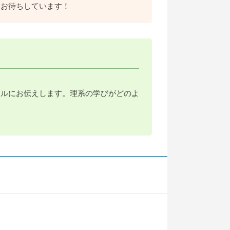
、お待ちしています！
アルにお伝えします。理系の学びがどのよ