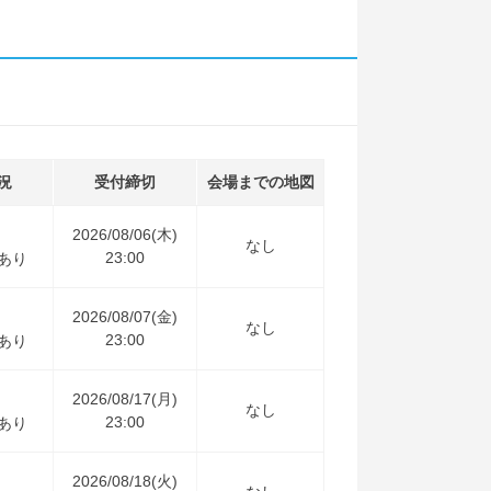
況
受付締切
会場までの地図
2026/08/06(木)
なし
23:00
あり
2026/08/07(金)
なし
23:00
あり
2026/08/17(月)
なし
23:00
あり
2026/08/18(火)