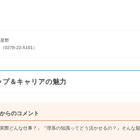
由
 星野
0278-22-5101）
ップ＆キャリアの魅力
からのコメント
実際どんな仕事？』『理系の知識ってどう活かせるの？』そんな