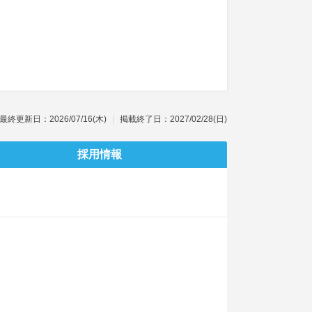
最終更新日：2026/07/16(木)
掲載終了日：2027/02/28(日)
採用情報