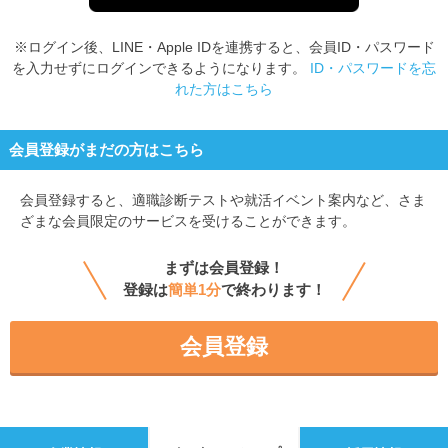
※ログイン後、LINE・Apple IDを連携すると、会員ID・パスワード
を入力せずにログインできるようになります。
ID・パスワードを忘
れた方はこちら
会員登録がまだの方はこちら
会員登録すると、
適職診断テストや就活イベント案内など、さま
ざまな会員限定のサービスを受けることができます。
まずは会員登録！
登録は
簡単1分
で終わります！
会員登録