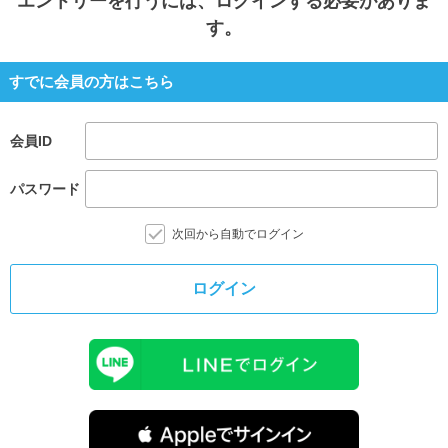
エントリー
を行うには、ログインする必要がありま
す。
すでに会員の方はこちら
会員ID
パスワード
次回から自動でログイン
ログイン