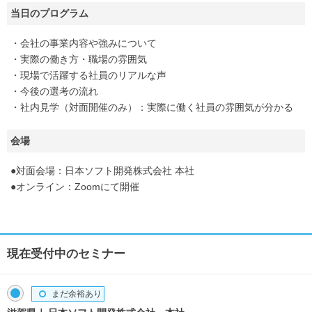
当日のプログラム
・会社の事業内容や強みについて
・実際の働き方・職場の雰囲気
・現場で活躍する社員のリアルな声
・今後の選考の流れ
・社内見学（対面開催のみ）：実際に働く社員の雰囲気が分かる
会場
●対面会場：日本ソフト開発株式会社 本社
●オンライン：Zoomにて開催
現在受付中のセミナー
まだ余裕あり