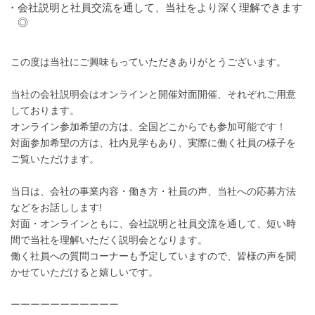
・会社説明と社員交流を通して、当社をより深く理解できます
◎
この度は当社にご興味もっていただきありがとうございます。
当社の会社説明会はオンラインと開催対面開催、それぞれご用意
しております。
オンライン参加希望の方は、全国どこからでも参加可能です！
対面参加希望の方は、社内見学もあり、実際に働く社員の様子を
ご覧いただけます。
当日は、会社の事業内容・働き方・社員の声、当社への応募方法
などをお話しします!
対面・オンラインともに、会社説明と社員交流を通して、短い時
間で当社を理解いただく説明会となります。
働く社員への質問コーナーも予定していますので、皆様の声を聞
かせていただけると嬉しいです。
ーーーーーーーーーーー