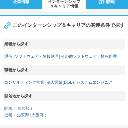
インターンシップ
企業情報
採用情報
＆キャリア情報
このインターンシップ＆キャリアの関連条件で探す
業種から探す
通信
ソフトウェア・情報処理
その他ソフトウェア・情報処理
職種から探す
コンサルティング営業
法人営業(BtoB)
システムエンジニア
開催地から探す
関東
東京都
近畿
滋賀県
大阪府