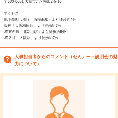
〒530-0001 大阪市北区梅田2-5-10
アクセス
地下鉄四つ橋線「西梅田駅」より徒歩約4分
阪神「大阪梅田駅」より徒歩約7分
JR東西線「北新地駅」より徒歩約5分
JR各線「大阪駅」より徒歩約7分
人事担当者からのコメント（セミナー・説明会の魅
力について）