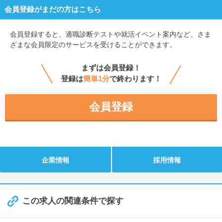
会員登録がまだの方はこちら
会員登録すると、
適職診断テストや就活イベント案内など、さま
ざまな会員限定のサービスを受けることができます。
まずは会員登録！
登録は
簡単1分
で終わります！
会員登録
企業情報
採用情報
この求人の関連条件で探す