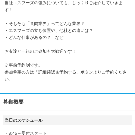
当社エスフーズの強みについても、じっくりご紹介していきま
す！
・そもそも「食肉業界」ってどんな業界？
・エスフーズの立ち位置や、他社との違いは？
・どんな仕事があるの？ など
お友達と一緒のご参加も大歓迎です！
※事前予約制です。
参加希望の方は「詳細確認＆予約する」ボタンよりご予約くださ
い。
募集概要
当日のスケジュール
・9:45～受付スタート