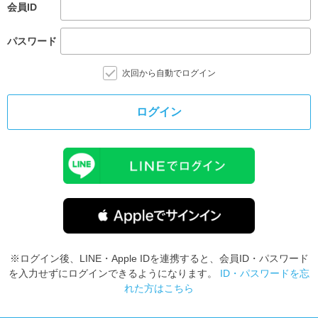
会員ID
パスワード
次回から自動でログイン
ログイン
※ログイン後、LINE・Apple IDを連携すると、会員ID・パスワード
を入力せずにログインできるようになります。
ID・パスワードを忘
れた方はこちら