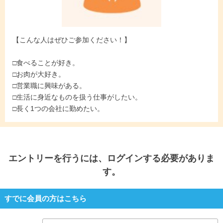
【こんな人はぜひご参加ください！】
□食べることが好き。
□お肉が大好き。
□営業職に興味がある。
□生活に身近なものを扱う仕事がしたい。
□長く1つの会社に勤めたい。
エントリー
を行うには、ログインする必要がありま
す。
すでに会員の方はこちら