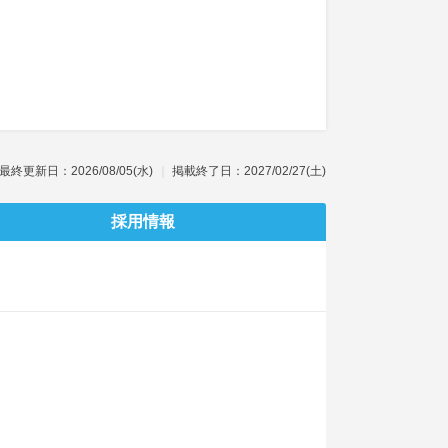
最終更新日：2026/08/05(水)
掲載終了日：2027/02/27(土)
採用情報