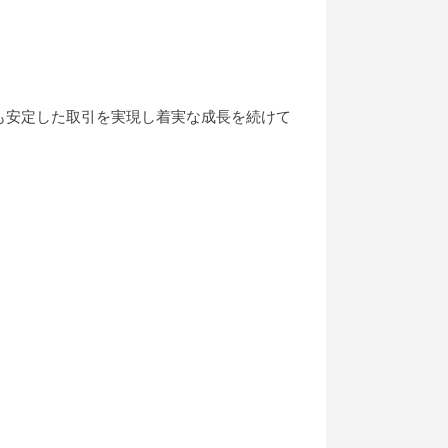
も安定した取引を実現し着実な成長を続けて