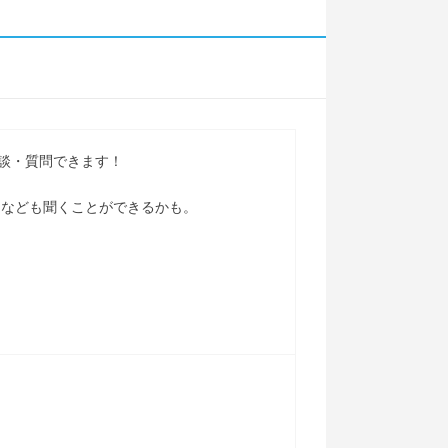
相談・質問できます！
スなども聞くことができるかも。