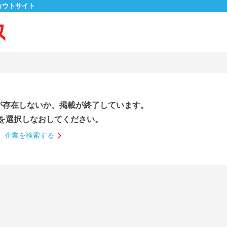
カウトサイト
が存在しないか、掲載が終了しています。
を選択しなおしてください。
企業を検索する