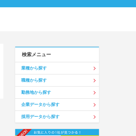
検索メニュー
業種から探す
職種から探す
勤務地から探す
企業データから探す
採用データから探す