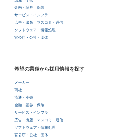
流通・小売
金融・証券・保険
サービス・インフラ
広告・出版・マスコミ・通信
ソフトウェア・情報処理
官公庁・公社・団体
希望の業種から採用情報を探す
メーカー
商社
流通・小売
金融・証券・保険
サービス・インフラ
広告・出版・マスコミ・通信
ソフトウェア・情報処理
官公庁・公社・団体